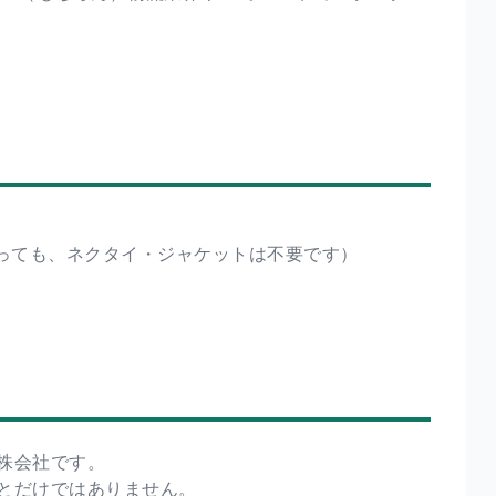
あっても、ネクタイ・ジャケットは不要です）
株会社です。
とだけではありません。