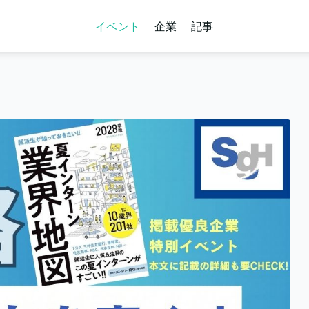
イベント
企業
記事