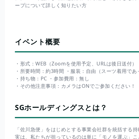
ープについて詳しく知りたい方
イベント概要
・形式：WEB（Zoomを使用予定、URLは後日送付）
・所要時間：約3時間 ・服装：自由（スーツ着用で
・持ち物：PC ・参加費用：無し
・その他注意事項：カメラはONでご参加ください！
SGホールディングスとは？
「佐川急便」をはじめとする事業会社群を統括する持
実は、私たちが担っているのは単に「モノを運ぶ」こ