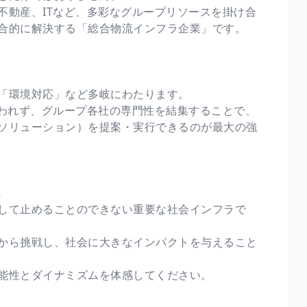
不動産、ITなど、多彩なグループリソースを掛け合
合的に解決する「総合物流インフラ企業」です。
「環境対応」など多岐にわたります。
らわれず、グループ各社の専門性を結集することで、
ソリューション）を提案・実行できるのが最大の強
ム
して止めることのできない重要な社会インフラで
から挑戦し、社会に大きなインパクトを与えること
能性とダイナミズムを体感してください。