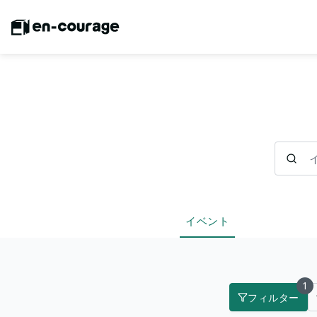
イベント
イベント
1
フィルター