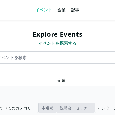
イベント
企業
記事
Explore Events
イベントを探索する
を検索
企業
すべてのカテゴリー
本選考
説明会・セミナー
インター