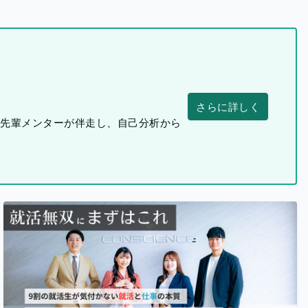
さらに詳しく
つ先輩メンターが伴走し、自己分析から