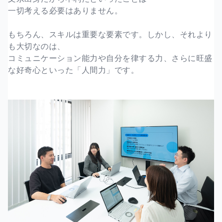
一切考える必要はありません。
もちろん、スキルは重要な要素です。しかし、それより
も大切なのは、
コミュニケーション能力や自分を律する力、さらに旺盛
な好奇心といった「人間力」です。