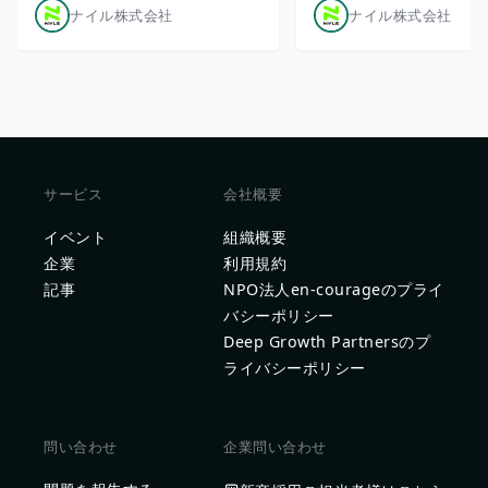
ナイル株式会社
ナイル株式会社
サービス
会社概要
イベント
組織概要
企業
利用規約
記事
NPO法人en-courageのプライ
バシーポリシー
Deep Growth Partnersのプ
ライバシーポリシー
問い合わせ
企業問い合わせ