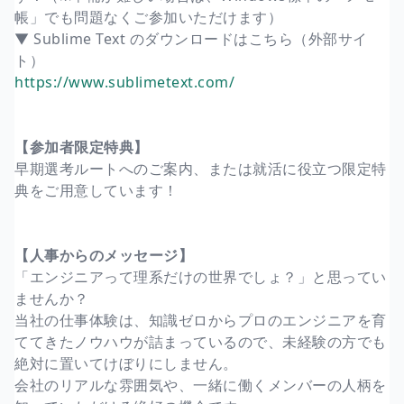
帳」でも問題なくご参加いただけます）
▼ Sublime Text のダウンロードはこちら（外部サイ
ト）
https://www.sublimetext.com/
【参加者限定特典】
早期選考ルートへのご案内、または就活に役立つ限定特
典をご用意しています！
【人事からのメッセージ】
「エンジニアって理系だけの世界でしょ？」と思ってい
ませんか？
当社の仕事体験は、知識ゼロからプロのエンジニアを育
ててきたノウハウが詰まっているので、未経験の方でも
絶対に置いてけぼりにしません。
会社のリアルな雰囲気や、一緒に働くメンバーの人柄を