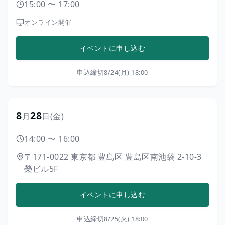
15:00
〜
17:00
オンライン開催
イベントに申し込む
申込締切
8/24(月) 18:00
8
28
月
日
(金)
14:00
〜
16:00
〒171-0022
東京都
豊島区
豊島区南池袋 2-10-3
榮ビル5F
イベントに申し込む
申込締切
8/25(火) 18:00