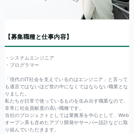
【募集職種と仕事内容】
・システムエンジニア
・プログラマー
「現代のIT社会を支えているのはエンジニア」と言って
も過言ではないほど世の中になくてはならない職業とな
りました。
私たちが日常で使っているものを生み出す職業なので、
非常に社会貢献度の高い職種です。
当社のプロジェクトとしては業務系を中心として、Web
オープン系も含めたアプリ開発やサーバー設計などに取
り組んでいただきます。