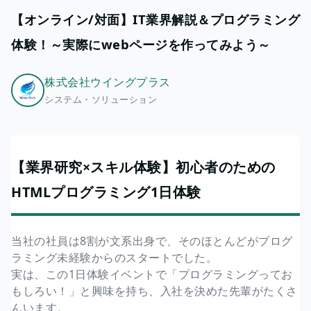
【オンライン/対面】IT業界解説＆プログラミング
体験！～実際にwebページを作ってみよう～
株式会社ウイングプラス
システム・ソリューション
【業界研究×スキル体験】初心者のための
HTMLプログラミング1日体験
当社の社員は8割が文系出身で、そのほとんどがプログ
ラミング未経験からのスタートでした。
実は、この1日体験イベントで「プログラミングってお
もしろい！」と興味を持ち、入社を決めた先輩がたくさ
んいます。