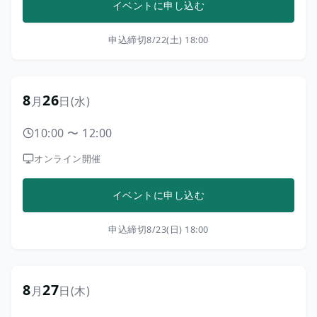
イベントに申し込む
申込締切
8/22(土) 18:00
8
26
月
日
(水)
10:00
〜
12:00
オンライン開催
イベントに申し込む
申込締切
8/23(日) 18:00
8
27
月
日
(木)