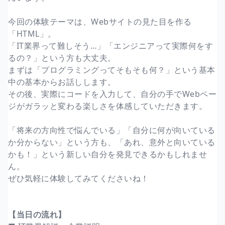
今回の体験テーマは、Webサイトの見た目を作る
「HTML」。
「IT業界って難しそう…」「エンジニアって実際何をす
るの？」という方も大丈夫。
まずは「プログラミングってそもそも何？」という基本
中の基本からお話しします。
その後、実際にコードを入力して、自分の手でWebペー
ジがガラッと変わる楽しさを体感していただきます。
「将来の方向性で悩んでいる」「自分に何が向いている
か分からない」という方も、「あれ、意外と向いている
かも！」という新しい自分を発見できるかもしれませ
ん。
ぜひ気軽に体験してみてくださいね！
【当日の流れ】