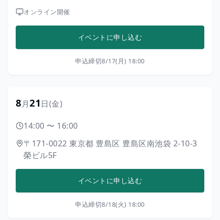
オンライン開催
イベントに申し込む
申込締切
8/17(月) 18:00
8
21
月
日
(金)
14:00
〜
16:00
〒171-0022
東京都
豊島区
豊島区南池袋 2-10-3
榮ビル5F
イベントに申し込む
申込締切
8/18(火) 18:00