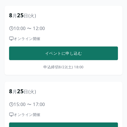
8
25
月
日
(火)
10:00
〜
12:00
オンライン開催
イベントに申し込む
申込締切
8/22(土) 18:00
8
25
月
日
(火)
15:00
〜
17:00
オンライン開催