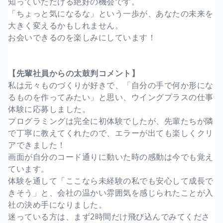
知っていただける絶好の機会です。
「ちょっと気になるな」という一歩が、あなたの未来を
大きく変えるかもしれません。
お会いできるのを楽しみにしています！
【先輩社員からの太鼓判コメント】
私は元々ものづくりが好きで、「自分の手で何か形にな
るものを作ってみたい」と思い、ウイングプラスの仕事
体験に応募しました。
プログラミングは完全に初体験でしたが、先輩たちが隣
で丁寧に教えてくれたので、エラーが出ても楽しくクリ
アできました！
画面が自分のコード通りに動いた時の感動は今でも覚え
ています。
体験を通して「ここなら未経験の私でも安心して成長で
きそう」と、会社の温かい雰囲気を感じられたことが入
社の決め手になりました。
迷っている方は、まず2時間だけ飛び込んでみてくださ