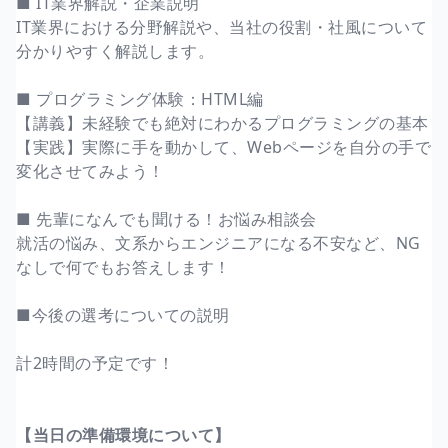
■ IT業界解説・企業説明
IT業界における分野解説や、当社の役割・社風について
分かりやすく解説します。
■ プログラミング体験：HTML編
【講義】未経験でも絶対にわかるプログラミングの基本
【実践】実際に手を動かして、Webページを自分の手で
変化させてみよう！
■ 先輩になんでも聞ける！お悩み相談会
就活の悩み、文系からエンジニアになる不安など、NG
なしで何でもお答えします！
■今後の選考についての説明
計2時間の予定です！
【当日の準備環境について】