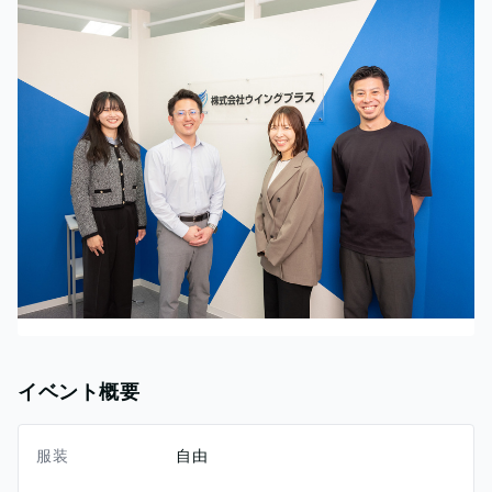
イベント概要
服装
自由