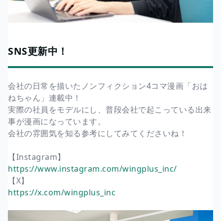
SNS更新中！
会社の日常を描いたノンフィクション4コマ漫画「おは
ねちゃん」連載中！
実際の社員をモデルにし、普段会社で起こっている出来
事が漫画になっています。
会社の雰囲気を知る参考にしてみてくださいね！
【Instagram】
https://www.instagram.com/wingplus_inc/
【X】
https://x.com/wingplus_inc