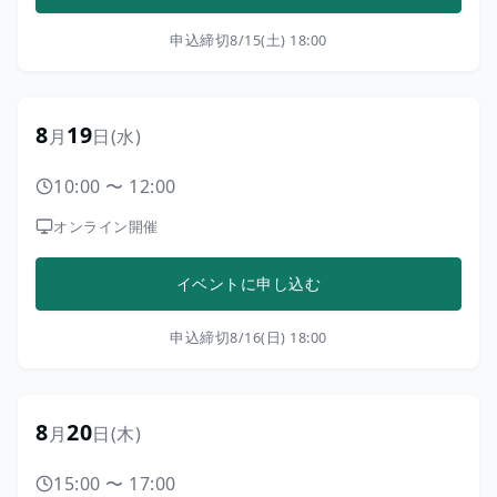
申込締切
8/15(土) 18:00
8
19
月
日
(水)
10:00
〜
12:00
オンライン開催
イベントに申し込む
申込締切
8/16(日) 18:00
8
20
月
日
(木)
15:00
〜
17:00