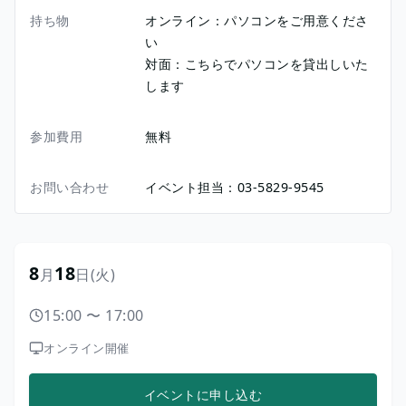
持ち物
オンライン：パソコンをご用意くださ
い
対面：こちらでパソコンを貸出しいた
します
参加費用
無料
お問い合わせ
イベント担当：03-5829-9545
8
18
月
日
(火)
15:00
〜
17:00
オンライン開催
イベントに申し込む