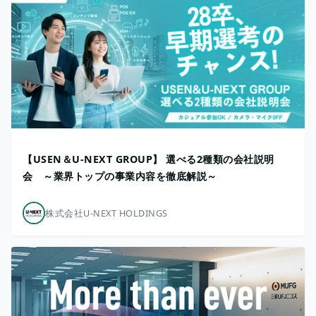
【USEN＆U-NEXT GROUP】 選べる2種類の会社説明
会 ～業界トップの事業内容を徹底解説～
株式会社U-NEXT HOLDINGS