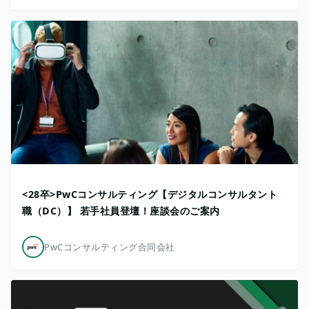
<28卒>PwCコンサルティング【デジタルコンサルタント
職（DC）】 若手社員登壇！座談会のご案内
PwCコンサルティング合同会社