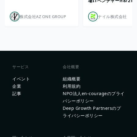
場ITベンチャー※8/21
株式会社AZ ONE GROUP
ナイル株式会社
サービス
会社概要
イベント
組織概要
企業
利用規約
記事
NPO法人en-courageのプライ
バシーポリシー
Deep Growth Partnersのプ
ライバシーポリシー