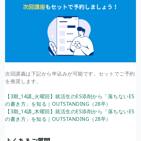
次回講義は下記から申込みが可能です。セットでご予約
を推奨します。
【3期_14講_火曜回】就活生のES添削から「落ちないES
の書き方」を知る｜OUTSTANDING（28卒）
【3期_14講_木曜回】就活生のES添削から「落ちないES
の書き方」を知る｜OUTSTANDING（28卒）
よくあるご質問