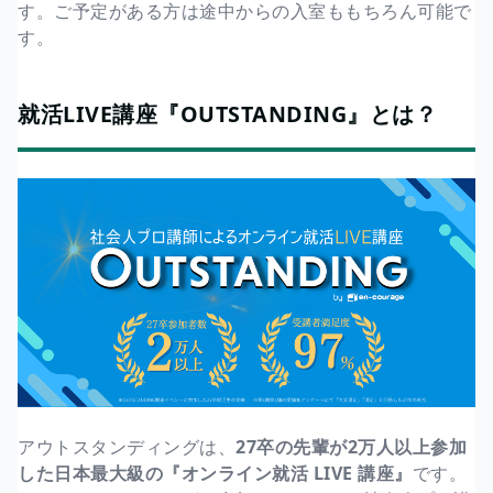
す。ご予定がある方は途中からの入室ももちろん可能で
す。
就活LIVE講座『OUTSTANDING』とは？
アウトスタンディングは、
27卒の先輩が2万人以上参加
した日本最大級の『オンライン就活 LIVE 講座』
です。