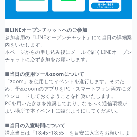
■LINEオープンチャットへのご参加
参加者用の「LINEオープンチャット」にて当日の詳細案
内をいたします。
本ページからの申し込み後にメールで届くLINEオープン
チャットに必ず参加をお願いします。
■当日の使用ツールzoomについて
「zoom」を使用してイベントを進行します。そのた
め、予めzoomのアプリをPC・スマートフォン両方にダ
ウンロードしておくようことを推奨いたします。
PCを用いた参加を推奨しており、なるべく通信環境が
よい場所で本イベントに臨むようにしてください。
■当日の入室時間について
講座当日は「18:45~18:55」を目安に入室をお願いしま