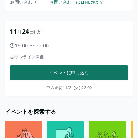
お問い合わせ
お問い合わせはLINE@まで！
11
24
月
日
(火)
19:00
〜
22:00
オンライン開催
イベントに申し込む
申込締切
11/24(火) 22:00
イベントを探索する