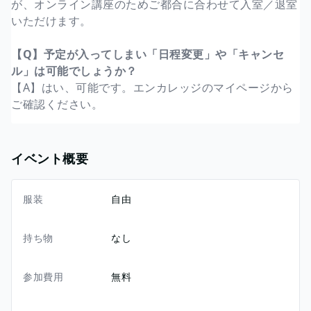
が、オンライン講座のためご都合に合わせて入室／退室
いただけます。
【Q】予定が入ってしまい「日程変更」や「キャンセ
ル」は可能でしょうか？
【A】はい、可能です。エンカレッジのマイページから
ご確認ください。
イベント概要
服装
自由
持ち物
なし
参加費用
無料