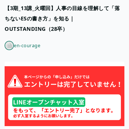
【3期_13講_火曜回】人事の目線を理解して「落
ちないESの書き方」を知る｜
OUTSTANDING（28卒）
en-courage