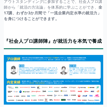
アウトスタンディングに参加することで、社会人プロ講
師から「就活の方法論」を体系的に学ぶことができ、
全
17講、わずか3か月間で「一流企業内定水準の就活力」
を身につけることができます。
『社会人プロ講師陣』が就活力を本気で養成