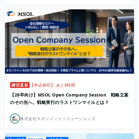
締切直前
【申込締切】 あと8時間
【28卒向け】MSOL Open Company Session 戦略立案
のその先へ。戦略実行のラストワンマイルとは？
株式会社マネジメントソリューションズ