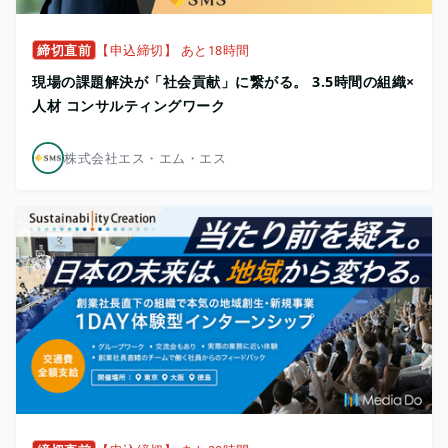
締切直前
【申込締切】 あと18時間
現場の課題解決が「社会貢献」に繋がる。 3.5時間の組織×
人材 コンサルティングワーク
株式会社エス・エム・エス