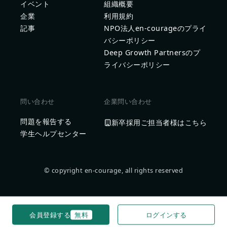
イベント
組織概要
企業
利用規約
記事
NPO法人en-courageのプライ
バシーポリシー
Deep Growth Partnersのプ
ライバシーポリシー
問い合わせ
企業問い合わせ
問題を報告する
新卒採用ご担当者様はこちら
学生ヘルプセンター
© copyright en-courage, all rights reserved
会員登録する
無料
ログインする