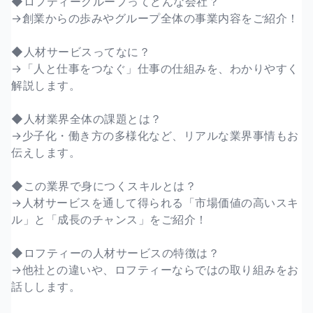
◆ロフティーグループってどんな会社？
→創業からの歩みやグループ全体の事業内容をご紹介！
◆人材サービスってなに？
→「人と仕事をつなぐ」仕事の仕組みを、わかりやすく
解説します。
◆人材業界全体の課題とは？
→少子化・働き方の多様化など、リアルな業界事情もお
伝えします。
◆この業界で身につくスキルとは？
→人材サービスを通して得られる「市場価値の高いスキ
ル」と「成長のチャンス」をご紹介！
◆ロフティーの人材サービスの特徴は？
→他社との違いや、ロフティーならではの取り組みをお
話しします。