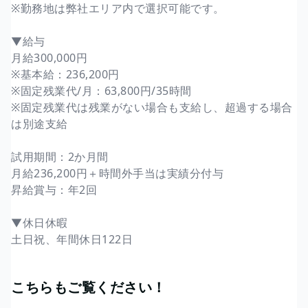
※勤務地は弊社エリア内で選択可能です。
▼給与
月給300,000円
※基本給：236,200円
※固定残業代/月：63,800円/35時間
※固定残業代は残業がない場合も支給し、超過する場合
は別途支給
試用期間：2か月間
月給236,200円＋時間外手当は実績分付与
昇給賞与：年2回
▼休日休暇
土日祝、年間休日122日
こちらもご覧ください！