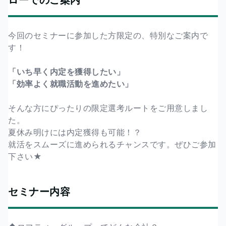
今回のセミナーに参加した方限定の、特別なご案内で
す！
「いち早く内定を獲得したい」
「効率よく就職活動を進めたい」
そんな方にぴったりの限定選考ルートをご用意しまし
た。
夏休み明けには内定獲得も可能！？
就活をスムーズに進められるチャンスです。ぜひご参加
下さい★
セミナー内容