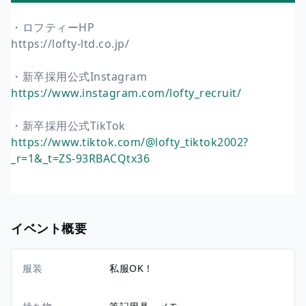
・ロフティーHP
https://lofty-ltd.co.jp/
・新卒採用公式Instagram
https://www.instagram.com/lofty_recruit/
・新卒採用公式TikTok
https://www.tiktok.com/@lofty_tiktok2002?
_r=1&_t=ZS-93RBACQtx36
イベント概要
服装
私服OK！