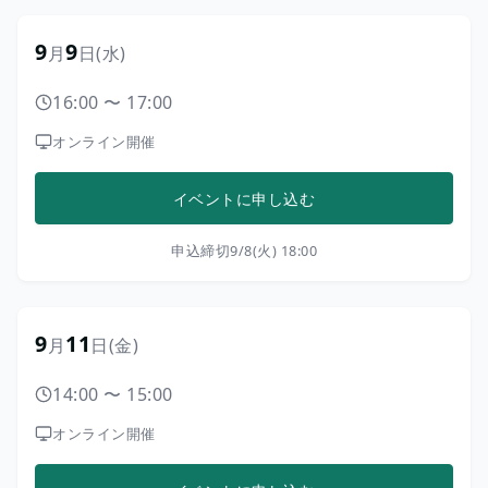
9
9
月
日
(水)
16:00
〜
17:00
オンライン開催
イベントに申し込む
申込締切
9/8(火) 18:00
9
11
月
日
(金)
14:00
〜
15:00
オンライン開催