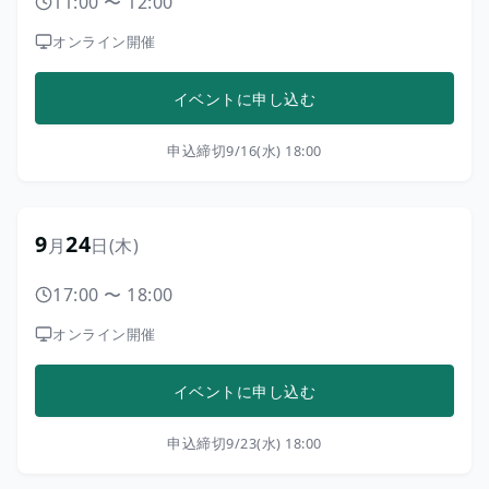
11:00
〜
12:00
オンライン開催
イベントに申し込む
申込締切
9/16(水) 18:00
9
24
月
日
(木)
17:00
〜
18:00
オンライン開催
イベントに申し込む
申込締切
9/23(水) 18:00