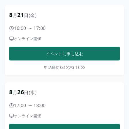
8
21
月
日
(金)
16:00
〜
17:00
オンライン開催
イベントに申し込む
申込締切
8/20(木) 18:00
8
26
月
日
(水)
17:00
〜
18:00
オンライン開催