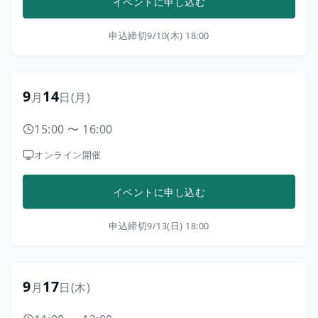
イベントに申し込む
申込締切
9/10(木) 18:00
9
14
月
日
(月)
15:00
〜
16:00
オンライン開催
イベントに申し込む
申込締切
9/13(日) 18:00
9
17
月
日
(木)