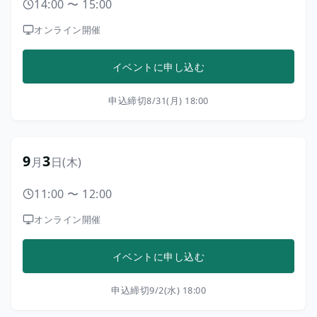
14:00
〜
15:00
オンライン開催
イベントに申し込む
申込締切
8/31(月) 18:00
9
3
月
日
(木)
11:00
〜
12:00
オンライン開催
イベントに申し込む
申込締切
9/2(水) 18:00