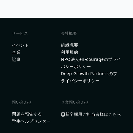
サービス
会社概要
イベント
組織概要
企業
利用規約
記事
NPO法人en-courageのプライ
バシーポリシー
Deep Growth Partnersのプ
ライバシーポリシー
問い合わせ
企業問い合わせ
問題を報告する
新卒採用ご担当者様はこちら
学生ヘルプセンター