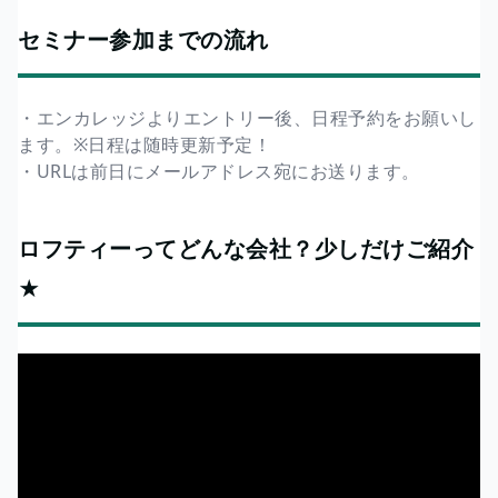
セミナー参加までの流れ
・エンカレッジよりエントリー後、日程予約をお願いし
ます。※日程は随時更新予定！
・URLは前日にメールアドレス宛にお送ります。
ロフティーってどんな会社？少しだけご紹介
★