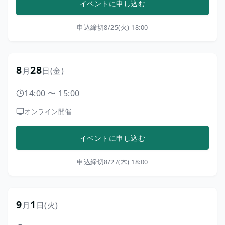
イベントに申し込む
申込締切
8/25(火) 18:00
8
28
月
日
(金)
14:00
〜
15:00
オンライン開催
イベントに申し込む
申込締切
8/27(木) 18:00
9
1
月
日
(火)