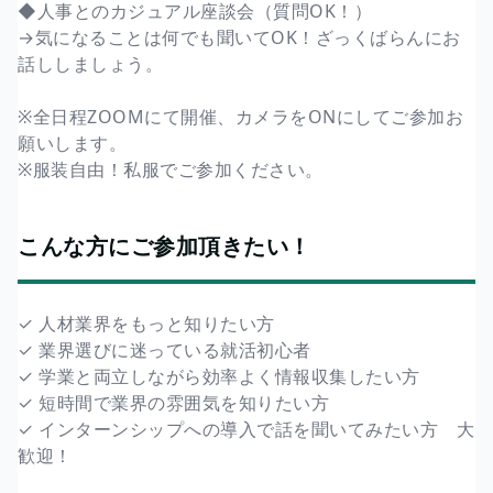
◆人事とのカジュアル座談会（質問OK！）
→気になることは何でも聞いてOK！ざっくばらんにお
話ししましょう。
※全日程ZOOMにて開催、カメラをONにしてご参加お
願いします。
※服装自由！私服でご参加ください。
こんな方にご参加頂きたい！
✓ 人材業界をもっと知りたい方
✓ 業界選びに迷っている就活初心者
✓ 学業と両立しながら効率よく情報収集したい方
✓ 短時間で業界の雰囲気を知りたい方
✓ インターンシップへの導入で話を聞いてみたい方 大
歓迎！