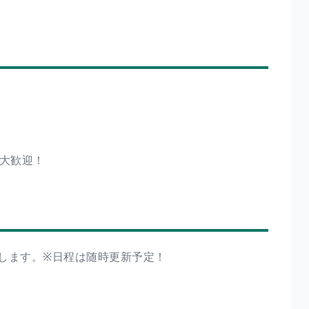
 大歓迎！
します。※日程は随時更新予定！