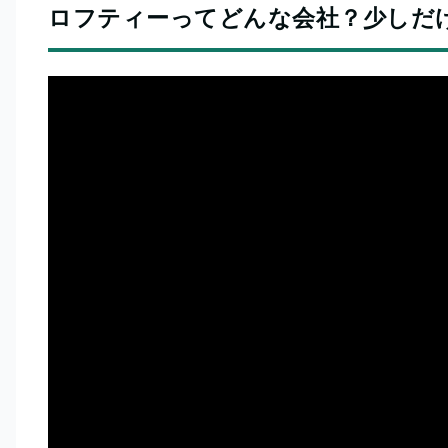
ロフティーってどんな会社？少しだ