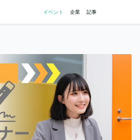
イベント
企業
記事