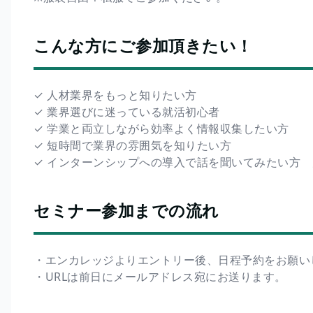
こんな方にご参加頂きたい！
✓ 人材業界をもっと知りたい方
✓ 業界選びに迷っている就活初心者
✓ 学業と両立しながら効率よく情報収集したい方
✓ 短時間で業界の雰囲気を知りたい方
✓ インターンシップへの導入で話を聞いてみたい方
セミナー参加までの流れ
・エンカレッジよりエントリー後、日程予約をお願い
・URLは前日にメールアドレス宛にお送ります。