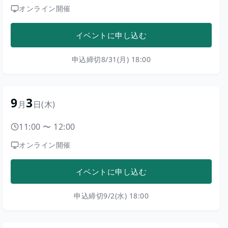
オンライン開催
イベントに申し込む
申込締切
8/31(月) 18:00
9
3
月
日
(木)
11:00
〜
12:00
オンライン開催
イベントに申し込む
申込締切
9/2(水) 18:00