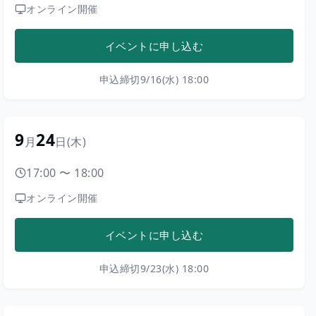
オンライン開催
イベントに申し込む
申込締切
9/16(水) 18:00
9
24
月
日
(木)
17:00
〜
18:00
オンライン開催
イベントに申し込む
申込締切
9/23(水) 18:00