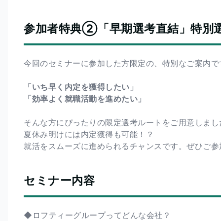
参加者特典②「早期選考直結」特別
今回のセミナーに参加した方限定の、特別なご案内で
「いち早く内定を獲得したい」
「効率よく就職活動を進めたい」
そんな方にぴったりの限定選考ルートをご用意しまし
夏休み明けには内定獲得も可能！？
就活をスムーズに進められるチャンスです。ぜひご参
セミナー内容
◆ロフティーグループってどんな会社？