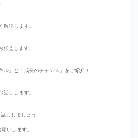
！
く解説します。
お伝えします。
キル」と「成長のチャンス」をご紹介！
お話しします。
お話ししましょう。
お願いします。