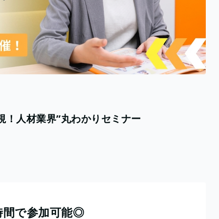
視！人材業界”丸わかりセミナー
時間で参加可能◎