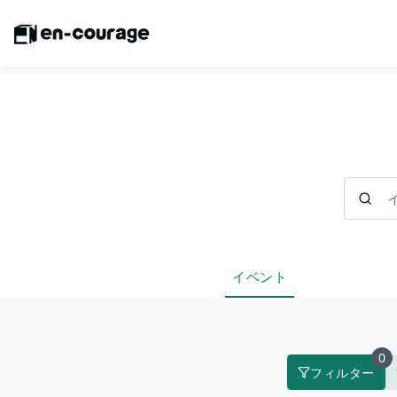
イベント
イベント
0
フィルター