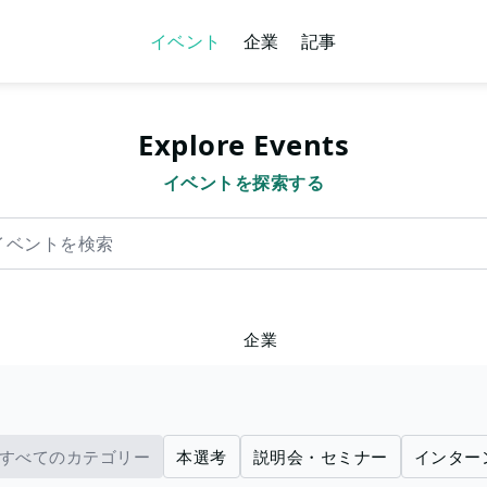
イベント
企業
記事
Explore Events
イベントを探索する
を検索
企業
すべてのカテゴリー
本選考
説明会・セミナー
インター