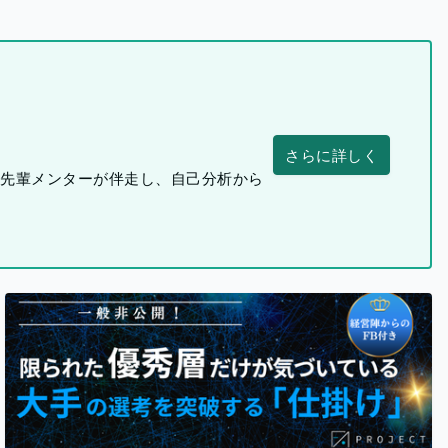
さらに詳しく
つ先輩メンターが伴走し、自己分析から