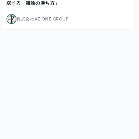
双する「議論の勝ち方」
株式会社AZ ONE GROUP