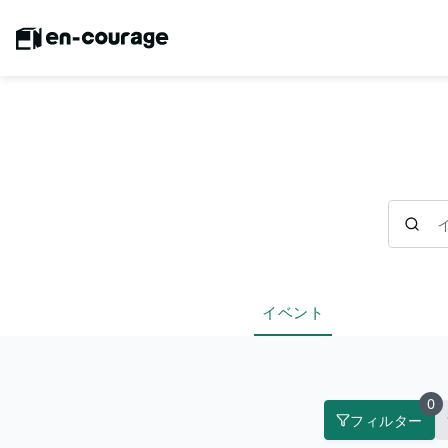
イベント
イベント
0
フィルター