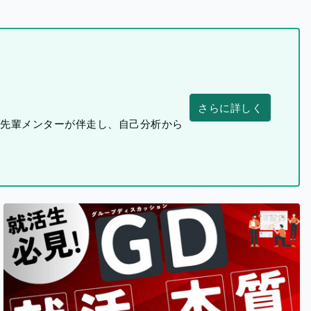
さらに詳しく
つ先輩メンターが伴走し、自己分析から