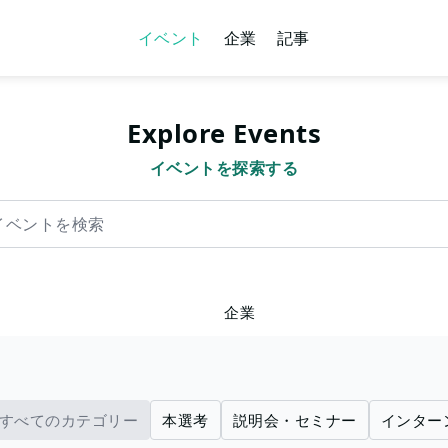
イベント
企業
記事
Explore Events
イベントを探索する
を検索
企業
すべてのカテゴリー
本選考
説明会・セミナー
インター