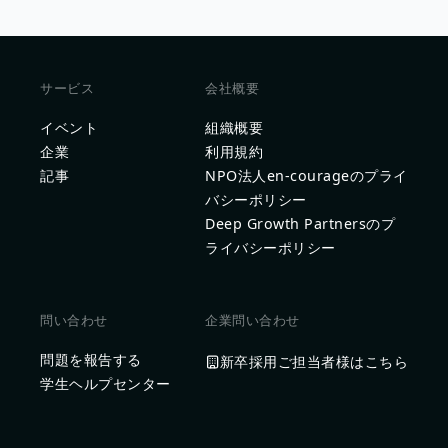
サービス
会社概要
イベント
組織概要
企業
利用規約
記事
NPO法人en-courageのプライ
バシーポリシー
Deep Growth Partnersのプ
ライバシーポリシー
問い合わせ
企業問い合わせ
問題を報告する
新卒採用ご担当者様はこちら
学生ヘルプセンター