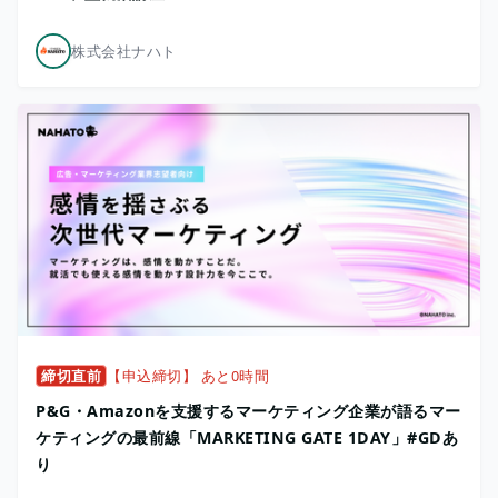
株式会社ナハト
締切直前
【申込締切】 あと0時間
P&G・Amazonを支援するマーケティング企業が語るマー
ケティングの最前線「MARKETING GATE 1DAY」#GDあ
り