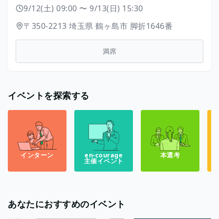
9/12(土) 09:00
〜
9/13(日) 15:30
〒350-2213
埼玉県
鶴ヶ島市
脚折1646番
満席
イベントを探索する
インターン
en-courage
本選考
主催イベント
あなたにおすすめのイベント