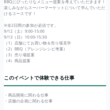
BBQにぴったりなメニュー提案を考えていただきます！
楽しみながらスーパーマーケットについて学んでいただ
けるコースです！
※全2日間の参加が必須です。
9/12（土）9:00-15:00
9/13（日）10:00-15:30
（1）店舗にてお買い物＆売り場見学
（2）BBQ（アレンジレシピ考案）
（3）売り場提案
（4）商品提案
このイベントで体験できる仕事
・商品開発に関わる仕事
・店舗の企画に関わる仕事