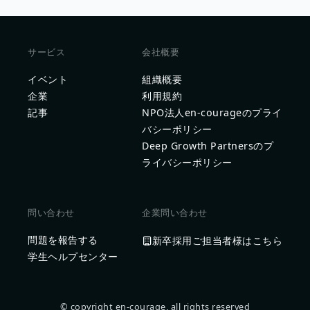
サービス
会社概要
イベント
組織概要
企業
利用規約
記事
NPO法人en-courageのプライ
バシーポリシー
Deep Growth Partnersのプ
ライバシーポリシー
問い合わせ
企業問い合わせ
問題を報告する
新卒採用ご担当者様はこちら
学生ヘルプセンター
© copyright en-courage, all rights reserved