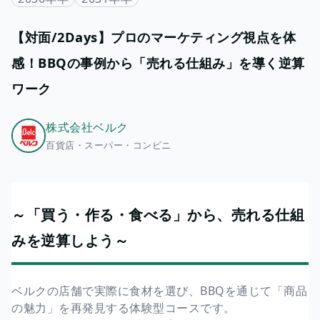
【対面/2Days】プロのマーケティング視点を体
感！BBQの事例から「売れる仕組み」を導く逆算
ワーク
株式会社ベルク
百貨店・スーパー・コンビニ
～「買う・作る・食べる」から、売れる仕組
みを逆算しよう～
ベルクの店舗で実際に食材を選び、BBQを通じて「商品
の魅力」を再発見する体験型コースです。