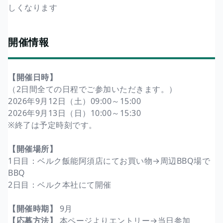
しくなります
開催情報
【開催日時】
（2日間全ての日程でご参加いただきます。）
2026年9月12日（土）09:00～15:00
2026年9月13日（日）10:00～15:30
※終了は予定時刻です。
【開催場所】
1日目：ベルク飯能阿須店にてお買い物→周辺BBQ場で
BBQ
2日目：ベルク本社にて開催
【開催時期】
9月
【応募方法】
本ページよりエントリー→当日参加