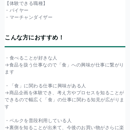
【体験できる職種】
・バイヤー
・マーチャンダイザー
こんな方におすすめ！
・食べることが好きな人
→食品を扱う仕事なので「食」への興味が仕事に繋がり
ます
・「食」に関わる仕事に興味がある人
→商品企画を体験でき、考え方やプロセスを知ることが
できるので幅広く「食」の仕事に関わる知見が広がりま
す
・ベルクを普段利用している人
→裏側を知ることが出来て、今後のお買い物がさらに楽