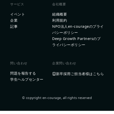
サービス
会社概要
イベント
組織概要
企業
利用規約
記事
NPO法人en-courageのプライ
バシーポリシー
Deep Growth Partnersのプ
ライバシーポリシー
問い合わせ
企業問い合わせ
問題を報告する
新卒採用ご担当者様はこちら
学生ヘルプセンター
© copyright en-courage, all rights reserved