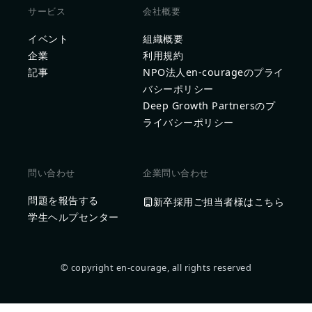
サービス
会社概要
イベント
組織概要
企業
利用規約
記事
NPO法人en-courageのプライ
バシーポリシー
Deep Growth Partnersのプ
ライバシーポリシー
問い合わせ
企業問い合わせ
問題を報告する
新卒採用ご担当者様はこちら
学生ヘルプセンター
© copyright en-courage, all rights reserved