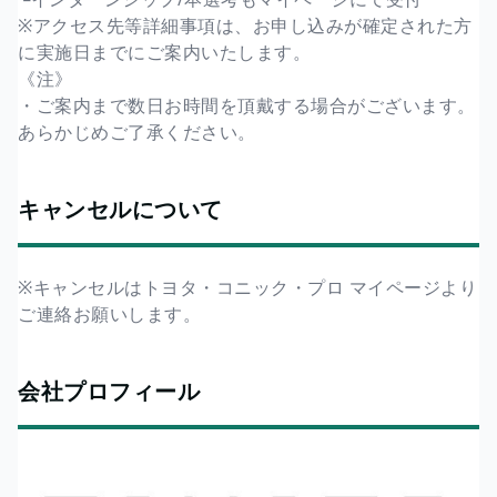
※アクセス先等詳細事項は、お申し込みが確定された方
に実施日までにご案内いたします。
《注》
・ご案内まで数日お時間を頂戴する場合がございます。
あらかじめご了承ください。
キャンセルについて
※キャンセルはトヨタ・コニック・プロ マイページより
ご連絡お願いします。
会社プロフィール