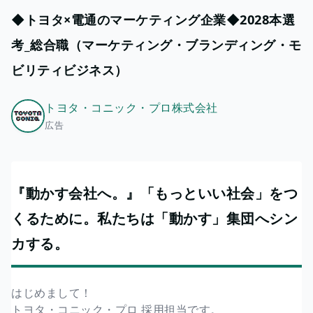
◆トヨタ×電通のマーケティング企業◆2028本選
考_総合職（マーケティング・ブランディング・モ
ビリティビジネス）
トヨタ・コニック・プロ株式会社
広告
『動かす会社へ。』「もっといい社会」をつ
くるために。私たちは「動かす」集団へシン
カする。
はじめまして！
トヨタ・コニック・プロ 採用担当です。