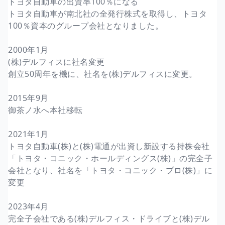
トヨタ自動車の出資率100％になる
トヨタ自動車が南北社の全発行株式を取得し、トヨタ
100％資本のグループ会社となりました。
2000年1月
(株)デルフィスに社名変更
創立50周年を機に、社名を(株)デルフィスに変更。
2015年9月
御茶ノ水へ本社移転
2021年1月
トヨタ自動車(株)と(株)電通が出資し新設する持株会社
「トヨタ・コニック・ホールディングス(株)」の完全子
会社となり、社名を「トヨタ・コニック・プロ(株)」に
変更
2023年4月
完全子会社である(株)デルフィス・ドライブと(株)デル