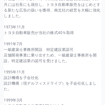
月には社長にも就任し、トヨタ自動車販売をはじめとす
る新たな広告の扱いを獲得、南北社の経営を大幅に強化
しました。
1973年11月
トヨタ自動車販売が当社の株式40％取得
1991年7月
一級建築士事務所開設 特定建設業認可
店舗開発事業に乗り出すため、一級建築士事務所を開
設。特定建設業の認可を受けました。
1995年11月
設計機構を子会社化
設計機構（現デルフィスドライブ）を子会社化しまし
た。
1999年3月