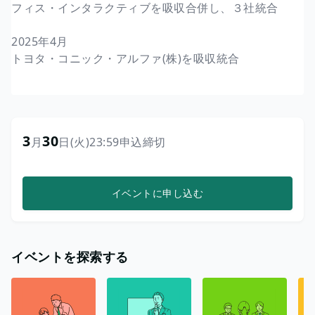
フィス・インタラクティブを吸収合併し、３社統合
2025年4月
トヨタ・コニック・アルファ(株)を吸収統合
3
30
月
日
(火)
23:59
申込締切
イベントに申し込む
イベントを探索する