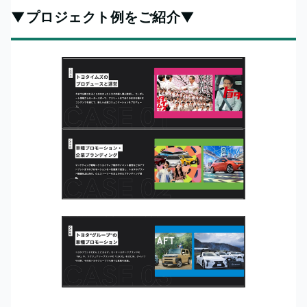
▼プロジェクト例をご紹介▼