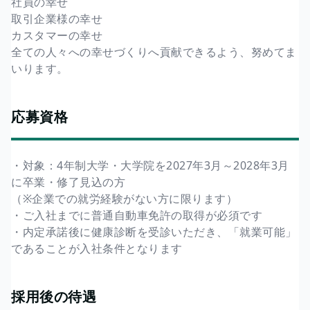
社員の幸せ
取引企業様の幸せ
カスタマーの幸せ
全ての人々への幸せづくりへ貢献できるよう、努めてま
いります。
応募資格
・対象：4年制大学・大学院を2027年3月～2028年3月
に卒業・修了見込の方
（※企業での就労経験がない方に限ります）
・ご入社までに普通自動車免許の取得が必須です
・内定承諾後に健康診断を受診いただき、「就業可能」
であることが入社条件となります
採用後の待遇