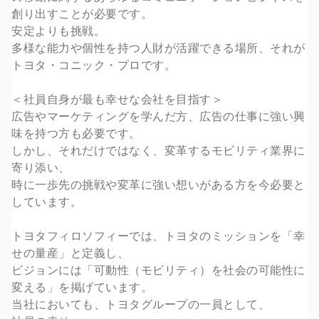
創り出すことが必要です。
安定よりも挑戦。
多様な能力や個性を持つ人財が活躍できる場所、それが
トヨタ・コニック・プロです。
＜社員自身が最も幸せな会社を目指す＞
広告やマーケティングを学んだ方、広告の仕事に強い興
味を持つ方も必要です。
しかし、それだけではなく、変革するモビリティ業界に
寄り添い、
時に一歩先の挑戦や変革に強い想いがある方を今必要と
しています。
トヨタフィロソフィーでは、トヨタのミッションを「幸
せの量産」と定義し、
ビジョンには「可動性（モビリティ）を社会の可能性に
変える」を掲げています。
当社においても、トヨタグループの一員として、