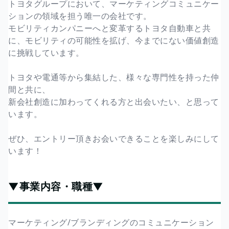
トヨタグループにおいて、マーケティングコミュニケー
ションの領域を担う唯一の会社です。
モビリティカンパニーへと変革するトヨタ自動車と共
に、モビリティの可能性を拡げ、今までにない価値創造
に挑戦しています。
トヨタや電通等から集結した、様々な専門性を持った仲
間と共に、
新会社創造に加わってくれる方と出会いたい、と思って
います。
ぜひ、エントリー頂きお会いできることを楽しみにして
います！
▼事業内容・職種▼
マーケティング/ブランディングのコミュニケーション