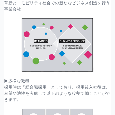
革新と、モビリティ社会での新たなビジネス創造を行う
事業会社
▶︎多様な職種
採用時は「総合職採用」としており、採用後入社後は、
希望や適性を考慮して以下のような役割で働くことがで
きます。