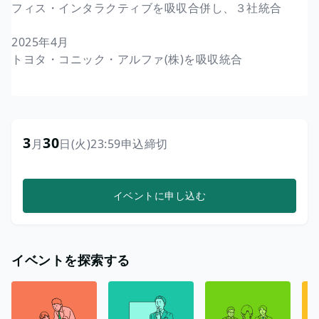
フィス・インタラクティブを吸収合併し、３社統合
2025年4月
トヨタ・コニック・アルファ(株)を吸収統合
3
30
月
日
(火)
23:59
申込締切
イベントに申し込む
イベントを探索する