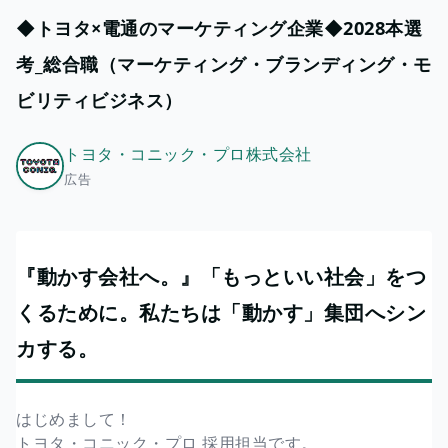
◆トヨタ×電通のマーケティング企業◆2028本選
考_総合職（マーケティング・ブランディング・モ
ビリティビジネス）
トヨタ・コニック・プロ株式会社
広告
『動かす会社へ。』「もっといい社会」をつ
くるために。私たちは「動かす」集団へシン
カする。
はじめまして！
トヨタ・コニック・プロ 採用担当です。