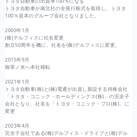
トヨタ自動車の出資率100％になる
トヨタ自動車が南北社の全発行株式を取得し、トヨタ
100％資本のグループ会社となりました。
2000年1月
(株)デルフィスに社名変更
創立50周年を機に、社名を(株)デルフィスに変更。
2015年9月
御茶ノ水へ本社移転
2021年1月
トヨタ自動車(株)と(株)電通が出資し新設する持株会社
「トヨタ・コニック・ホールディングス(株)」の完全子
会社となり、社名を「トヨタ・コニック・プロ(株)」に
変更
2023年4月
完全子会社である(株)デルフィス・ドライブと(株)デル