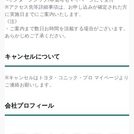
※アクセス先等詳細事項は、お申し込みが確定された方
に実施日までにご案内いたします。
《注》
・ご案内まで数日お時間を頂戴する場合がございます。
あらかじめご了承ください。
キャンセルについて
※キャンセルはトヨタ・コニック・プロ マイページより
ご連絡お願いします。
会社プロフィール