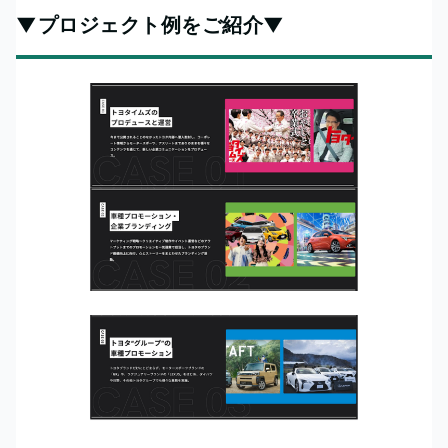
▼プロジェクト例をご紹介▼