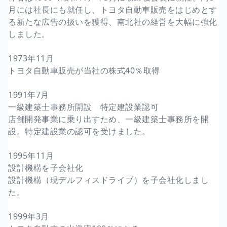
月には社長にも就任し、トヨタ自動車販売をはじめとす
る新たな広告の扱いを獲得、南北社の経営を大幅に強化
しました。
1973年11月
トヨタ自動車販売が当社の株式40％取得
1991年7月
一級建築士事務所開設 特定建設業認可
店舗開発事業に乗り出すため、一級建築士事務所を開
設。特定建設業の認可を受けました。
1995年11月
設計機構を子会社化
設計機構（現デルフィスドライブ）を子会社化しまし
た。
1999年3月