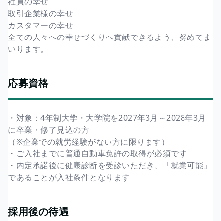
社員の幸せ
取引企業様の幸せ
カスタマーの幸せ
全ての人々への幸せづくりへ貢献できるよう、努めてま
いります。
応募資格
・対象：4年制大学・大学院を2027年3月～2028年3月
に卒業・修了見込の方
（※企業での就労経験がない方に限ります）
・ご入社までに普通自動車免許の取得が必須です
・内定承諾後に健康診断を受診いただき、「就業可能」
であることが入社条件となります
採用後の待遇