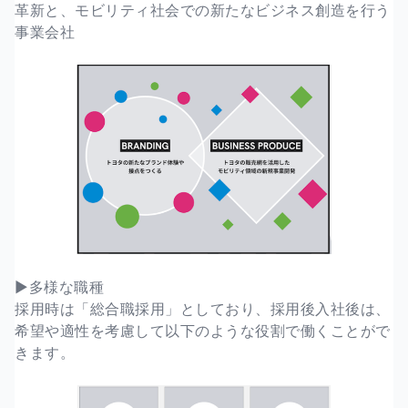
革新と、モビリティ社会での新たなビジネス創造を行う
事業会社
▶︎多様な職種
採用時は「総合職採用」としており、採用後入社後は、
希望や適性を考慮して以下のような役割で働くことがで
きます。