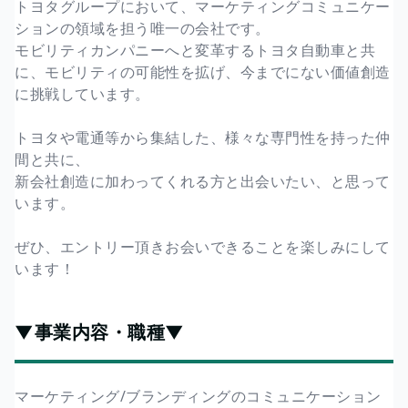
トヨタグループにおいて、マーケティングコミュニケー
ションの領域を担う唯一の会社です。
モビリティカンパニーへと変革するトヨタ自動車と共
に、モビリティの可能性を拡げ、今までにない価値創造
に挑戦しています。
トヨタや電通等から集結した、様々な専門性を持った仲
間と共に、
新会社創造に加わってくれる方と出会いたい、と思って
います。
ぜひ、エントリー頂きお会いできることを楽しみにして
います！
▼事業内容・職種▼
マーケティング/ブランディングのコミュニケーション