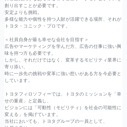
創り出すことが必要です。
安定よりも挑戦。
多様な能力や個性を持つ人財が活躍できる場所、それが
トヨタ・コニック・プロです。
＜社員自身が最も幸せな会社を目指す＞
広告やマーケティングを学んだ方、広告の仕事に強い興
味を持つ方も必要です。
しかし、それだけではなく、変革するモビリティ業界に
寄り添い、
時に一歩先の挑戦や変革に強い想いがある方を今必要と
しています。
トヨタフィロソフィーでは、トヨタのミッションを「幸
せの量産」と定義し、
ビジョンには「可動性（モビリティ）を社会の可能性に
変える」を掲げています。
当社においても、トヨタグループの一員として、