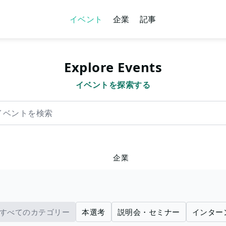
イベント
企業
記事
Explore Events
イベントを探索する
を検索
企業
すべてのカテゴリー
本選考
説明会・セミナー
インター