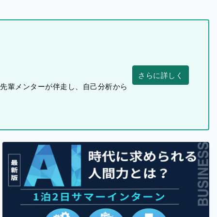
さらに詳しく
つ先輩メンターが伴走し、自己分析から