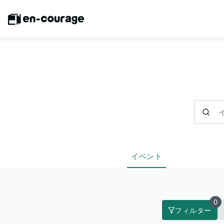
イベント
イベント
0
フィルター