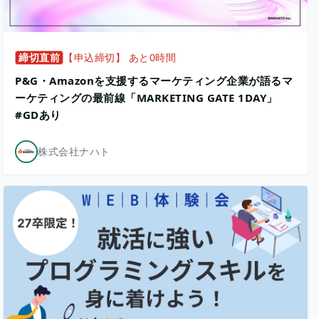
締切直前
【申込締切】 あと0時間
P&G・Amazonを支援するマーケティング企業が語るマ
ーケティングの最前線「MARKETING GATE 1DAY」
#GDあり
株式会社ナハト