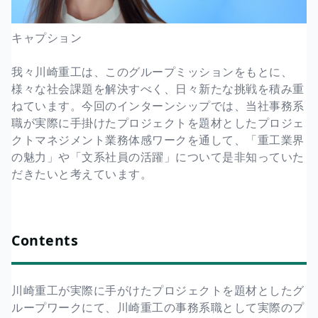
キャプション
我々川崎重工は、このグループミッションをもとに、
様々な社会課題を解決すべく、日々新たな挑戦を積み重
ねています。今回のインターンシップでは、当社事務系
職が実際に手掛けたプロジェクトを題材としたプロジェ
クトマネジメント業務体感ワークを通して、「重工業界
の魅力」や「文系社員の活躍」について是非知っていた
だきたいと考えています。
Contents
川崎重工が実際に手がけたプロジェクトを題材としたグ
ループワークにて、川崎重工の事務系職として実際のプ