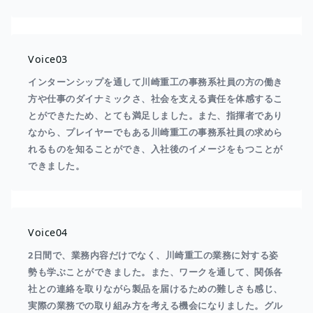
Voice03
インターンシップを通して川崎重工の事務系社員の方の働き
方や仕事のダイナミックさ、社会を支える責任を体感するこ
とができたため、とても満足しました。また、指揮者であり
なから、プレイヤーでもある川崎重工の事務系社員の求めら
れるものを知ることができ、入社後のイメージをもつことが
できました。
Voice04
2日間で、業務内容だけでなく、川崎重工の業務に対する姿
勢も学ぶことができました。また、ワークを通して、関係各
社との連絡を取りながら製品を届けるための難しさも感じ、
実際の業務での取り組み方を考える機会になりました。グル