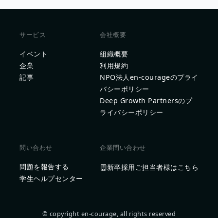
サービス
会社概要
イベント
組織概要
企業
利用規約
記事
NPO法人en-courageのプライ
バシーポリシー
Deep Growth Partnersのプ
ライバシーポリシー
問い合わせ
企業問い合わせ
問題を報告する
新卒採用ご担当者様はこちら
学生ヘルプセンター
© copyright en-courage, all rights reserved