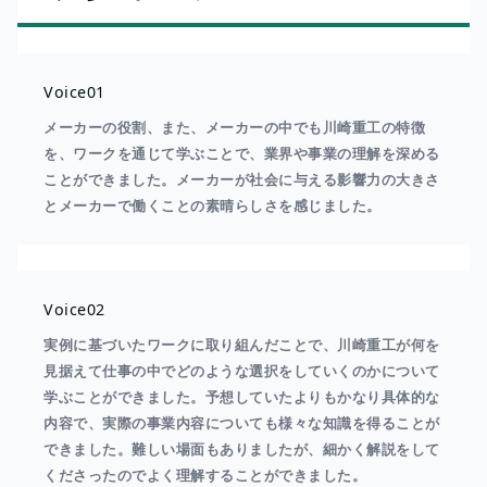
Voice01
メーカーの役割、また、メーカーの中でも川崎重工の特徴
を、ワークを通じて学ぶことで、業界や事業の理解を深める
ことができました。メーカーが社会に与える影響力の大きさ
とメーカーで働くことの素晴らしさを感じました。
Voice02
実例に基づいたワークに取り組んだことで、川崎重工が何を
見据えて仕事の中でどのような選択をしていくのかについて
学ぶことができました。予想していたよりもかなり具体的な
内容で、実際の事業内容についても様々な知識を得ることが
できました。難しい場面もありましたが、細かく解説をして
くださったのでよく理解することができました。