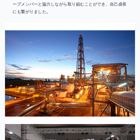
ープメンバーと協力しながら取り組むことができ、自己成長
にも繋がりました。