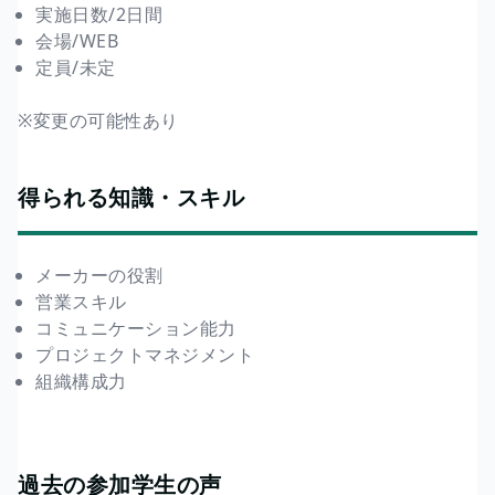
実施日数/2日間
会場/WEB
定員/未定
※変更の可能性あり
得られる知識・スキル
メーカーの役割
営業スキル
コミュニケーション能力
プロジェクトマネジメント
組織構成力
過去の参加学生の声