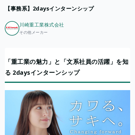
【事務系】2daysインターンシップ
川崎重工業株式会社
その他メーカー
「重工業の魅力」と「文系社員の活躍」を知
る 2daysインターンシップ