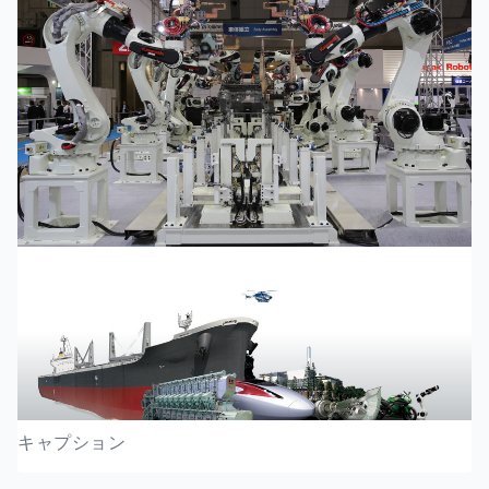
キャプション