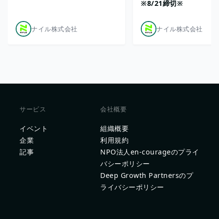
※8/21締切※
ナイル株式会社
ナイル株式会社
サービス
会社概要
イベント
組織概要
企業
利用規約
記事
NPO法人en-courageのプライ
バシーポリシー
Deep Growth Partnersのプ
ライバシーポリシー