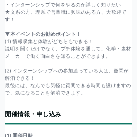
・インターンシップで何をやるのか詳しく知りたい
★文系の方、理系で営業職に興味のある方、大歓迎で
す！
▼本イベントのお勧めポイント！
(1) 情報収集と体験がどちらもできる！
説明を聞くだけでなく、プチ体験を通して、化学・素材
メーカーで働く面白さを知ることができます。
(2) インターンシップへの参加迷っている人は、疑問が
解消できる！
最後には、なんでも気軽に質問できる時間も設けますの
で、気になることを解消できます。
開催情報・申し込み
(1) 開催日時