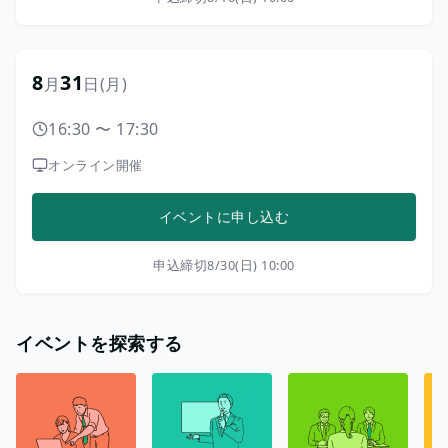
8
31
月
日
(月)
16:30
〜
17:30
オンライン開催
イベントに申し込む
申込締切
8/30(日) 10:00
イベントを探索する