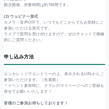
順次開催。所要時間は約1時間です。
(2) ウェビナー形式
カメラ・音声OFFで、いつでもどこからでもお気軽にご
参加いただける形式です。
ライブで質問を受け付けますので、ぜひチャットで積極
的にご質問ください。
申し込み方法
エンカレッジでエントリーの上、表示されるURLからご
参加いただけます。（先着順）
＊イベント参加時に、クラレのマイページへのご登録も
併せてお願いいたします！
皆様のご参加お待ちしております！