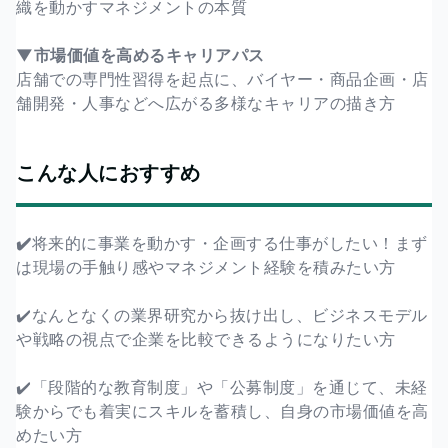
織を動かすマネジメントの本質
▼市場価値を高めるキャリアパス
店舗での専門性習得を起点に、バイヤー・商品企画・店
舗開発・人事などへ広がる多様なキャリアの描き方
こんな人におすすめ
✔️
将来的に事業を動かす・企画する仕事がしたい！まず
は現場の手触り感やマネジメント経験を積みたい方
✔️なんとなくの業界研究から抜け出し、ビジネスモデル
や戦略の視点で企業を比較できるようになりたい方
✔️「段階的な教育制度」や「公募制度」を通じて、未経
験からでも着実にスキルを蓄積し、自身の市場価値を高
めたい方