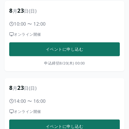
8
23
月
日
(日)
10:00
〜
12:00
オンライン開催
イベントに申し込む
申込締切
8/20(木) 00:00
8
23
月
日
(日)
14:00
〜
16:00
オンライン開催
イベントに申し込む