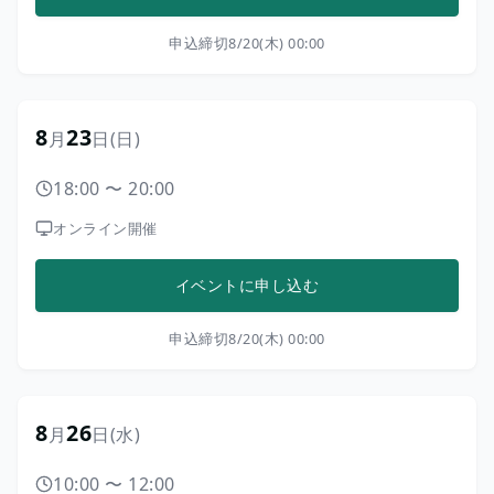
申込締切
8/20(木) 00:00
8
23
月
日
(日)
18:00
〜
20:00
オンライン開催
イベントに申し込む
申込締切
8/20(木) 00:00
8
26
月
日
(水)
10:00
〜
12:00