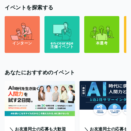
イベントを探索する
インターン
en-courage
本選考
主催イベント
あなたにおすすめのイベント
＼ お友達同士の応募も大歓迎
＼ お友達同士の応募も