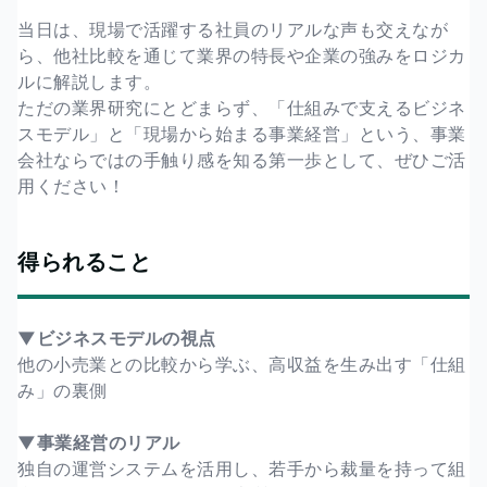
当日は、現場で活躍する社員のリアルな声も交えなが
ら、他社比較を通じて業界の特長や企業の強みをロジカ
ルに解説します。
ただの業界研究にとどまらず、「仕組みで支えるビジネ
スモデル」と「現場から始まる事業経営」という、事業
会社ならではの手触り感を知る第一歩として、ぜひご活
用ください！
得られること
▼ビジネスモデルの視点
他の小売業との比較から学ぶ、高収益を生み出す「仕組
み」の裏側
▼事業経営のリアル
独自の運営システムを活用し、若手から裁量を持って組