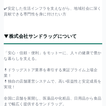
✔️安定した生活インフラを支えながら、地域社会に深く
貢献できる専門性を身に付けたい方
▼株式会社サンドラッグについて
「安心・信頼・便利」をモットーに、人々の健康で豊か
な暮らしを支える。
💊ドラッグストア業界を牽引する東証プライム上場企
業！
💊独自の店舗運営システムで、高い収益性と安定成長を
実現！
全国に店舗を展開し、医薬品や化粧品、日用品から食品
まで幅広く提供するサンドラッグ。