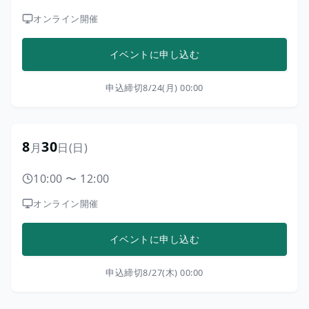
オンライン開催
イベントに申し込む
申込締切
8/24(月) 00:00
8
30
月
日
(日)
10:00
〜
12:00
オンライン開催
イベントに申し込む
申込締切
8/27(木) 00:00