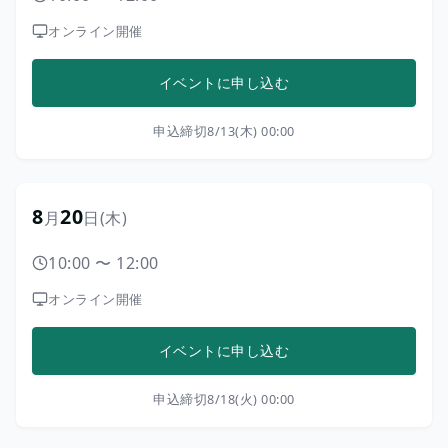
オンライン開催
イベントに申し込む
申込締切
8/13(木) 00:00
8
20
月
日
(木)
10:00
〜
12:00
オンライン開催
イベントに申し込む
申込締切
8/18(火) 00:00