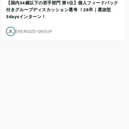
【国内34歳以下の若手部門 第1位】個人フィードバック
付きグループディスカッション選考 ！28卒｜選抜型
3daysインターン！
ENERGIZE-GROUP