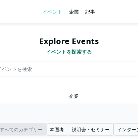
イベント
企業
記事
Explore Events
イベントを探索する
を検索
企業
すべてのカテゴリー
本選考
説明会・セミナー
インター