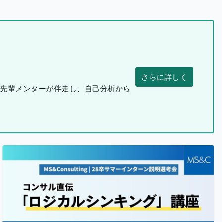
さらに詳しく
つ先輩メンターが伴走し、自己分析から