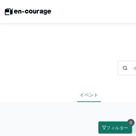
イベント
イベント
0
フィルター