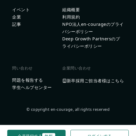
イベント
組織概要
企業
利用規約
記事
NPO法人en-courageのプライ
バシーポリシー
Deep Growth Partnersのプ
ライバシーポリシー
問い合わせ
企業問い合わせ
問題を報告する
新卒採用ご担当者様はこちら
学生ヘルプセンター
© copyright en-courage, all rights reserved
会員登録する
無料
ログインする