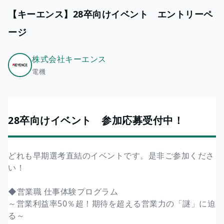
【キーエンス】28卒向けイベント エントリーペ
ージ
株式会社キーエンス
電機
28卒向けイベント 参加応募受付中！
どれも早期選考直結のイベントです。是非ご参加くださ
い！
◆営業職 仕事体験プログラム
～営業利益率50％超！期待を超える営業力の「謎」に迫
る～