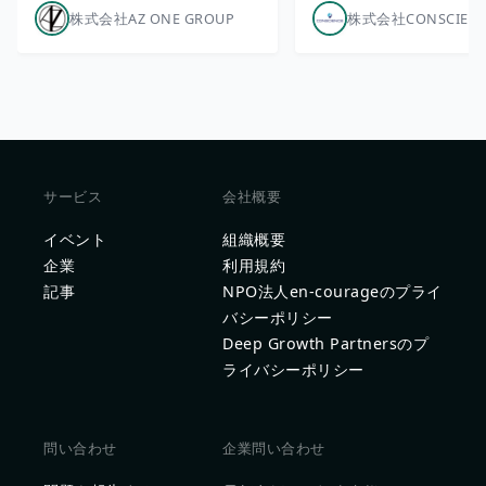
株式会社AZ ONE GROUP
株式会社CONSCIEN
サービス
会社概要
イベント
組織概要
企業
利用規約
記事
NPO法人en-courageのプライ
バシーポリシー
Deep Growth Partnersのプ
ライバシーポリシー
問い合わせ
企業問い合わせ