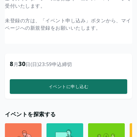
受付いたします。
未登録の方は、「イベント申し込み」ボタンから、マイ
ページへの新規登録をお願いいたします。
8
30
月
日
(日)
23:59
申込締切
イベントに申し込む
イベントを探索する