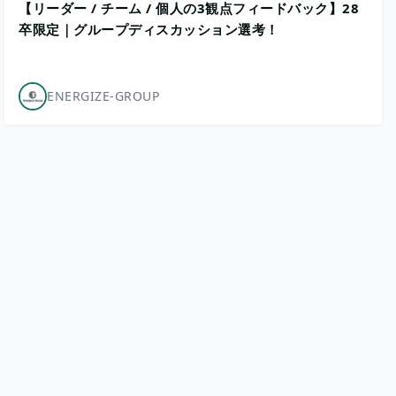
【リーダー / チーム / 個人の3観点フィードバック】28
卒限定｜グループディスカッション選考！
ENERGIZE-GROUP