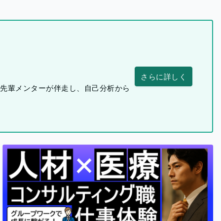
さらに詳しく
つ先輩メンターが伴走し、自己分析から