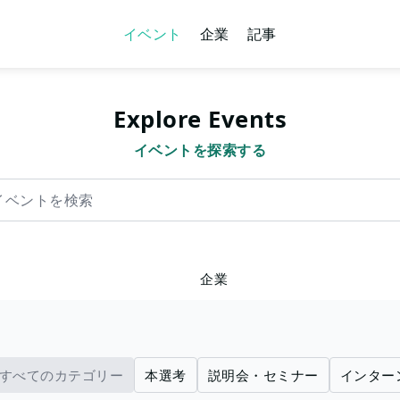
イベント
企業
記事
Explore Events
イベントを探索する
を検索
企業
すべてのカテゴリー
本選考
説明会・セミナー
インター