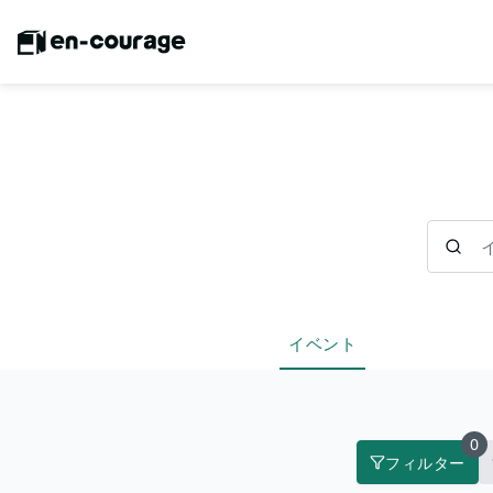
イベント
イベント
0
フィルター