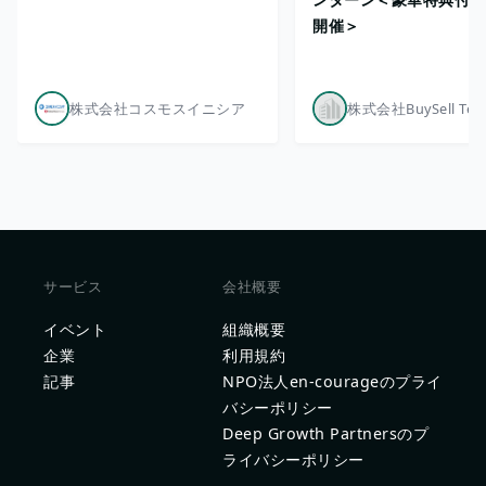
開催＞
株式会社コスモスイニシア
サービス
会社概要
イベント
組織概要
企業
利用規約
記事
NPO法人en-courageのプライ
バシーポリシー
Deep Growth Partnersのプ
ライバシーポリシー