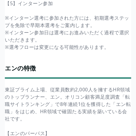
【5】インターン参加
※インターン選考に参加された方には、初期選考ステッ
プを免除で早期本選考をご案内します。
※インターン参加日は選考にお進みいただく過程で選択
いただきます。
※選考フローは変更になる可能性があります。
エンの特徴
東証プライム上場、従業員数約2,000人を擁するHR領域
のトップランナー、エン。オリコン顧客満足度調査「転
職サイトランキング」で8年連続1位を獲得した「エン転
職」をはじめ、HR領域で確固たる実績を築いている会
社です。
【エンのパーパス】