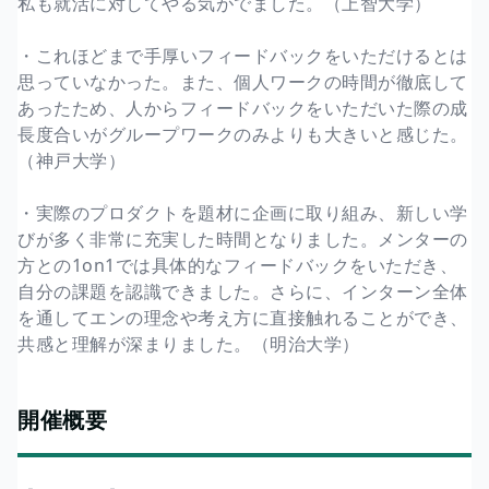
私も就活に対してやる気がでました。（上智大学）
・これほどまで手厚いフィードバックをいただけるとは
思っていなかった。また、個人ワークの時間が徹底して
あったため、人からフィードバックをいただいた際の成
長度合いがグループワークのみよりも大きいと感じた。
（神戸大学）
・実際のプロダクトを題材に企画に取り組み、新しい学
びが多く非常に充実した時間となりました。メンターの
方との1on1では具体的なフィードバックをいただき、
自分の課題を認識できました。さらに、インターン全体
を通してエンの理念や考え方に直接触れることができ、
共感と理解が深まりました。（明治大学）
開催概要