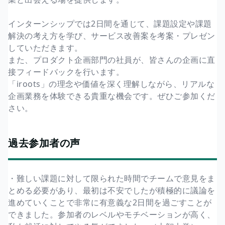
インターンシップでは2日間を通じて、課題設定や課題
解決の考え方を学び、サービス改善案を考案・プレゼン
していただきます。
また、プロダクト企画部門の社員が、皆さんの企画に直
接フィードバックを行います。
「iroots」の理念や価値を深く理解しながら、リアルな
企画業務を体験できる貴重な機会です。ぜひご参加くだ
さい。
過去参加者の声
・難しい課題に対して限られた時間でチームで意見をま
とめる必要があり、最初は不安でしたが積極的に議論を
進めていくことで非常に有意義な2日間を過ごすことが
できました。参加者のレベルやモチベーションが高く、