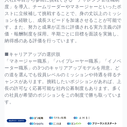
度」を導入。チームリーダーやマネージャーといったポ
ストに立候補して挑戦することで、身の丈以上のミッシ
ョンを経験し、成長スピードを加速させることが可能で
す。また、努力と成果が正当に評価される実力主義の評
価・報酬制度を採用。半期ごとに目標を面談を実施し、
納得感のある評価を行っています。
■キャリアアップの選択肢
「マネージャー職系」「ハイプレーヤー職系」「イノベ
ーター職系」の3つのキャリアアップモデルを用意。ど
の道を選んでも役員レベルのミッションや待遇を得るチ
ャンスがあります。挑戦したいポジションがあれば、上
長の許可なく応募可能な社内公募制度もあります。多く
の社員が希望のポジションをこの制度で勝ち取っていま
す。