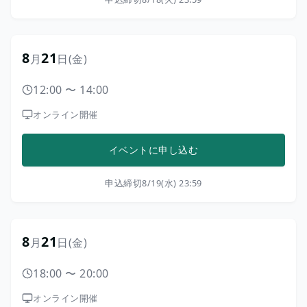
8
21
月
日
(金)
12:00
〜
14:00
オンライン開催
イベントに申し込む
申込締切
8/19(水) 23:59
8
21
月
日
(金)
18:00
〜
20:00
オンライン開催