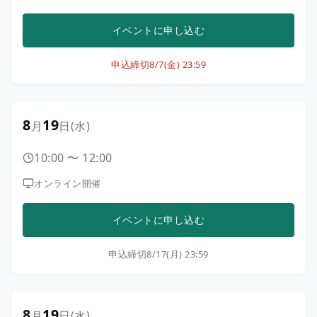
イベントに申し込む
申込締切
8/7(金) 23:59
8
19
月
日
(水)
10:00
〜
12:00
オンライン開催
イベントに申し込む
申込締切
8/17(月) 23:59
8
19
月
日
(水)