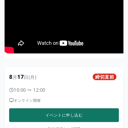
8
17
締切直前
月
日
(月)
10:00
〜
12:00
オンライン開催
イベントに申し込む