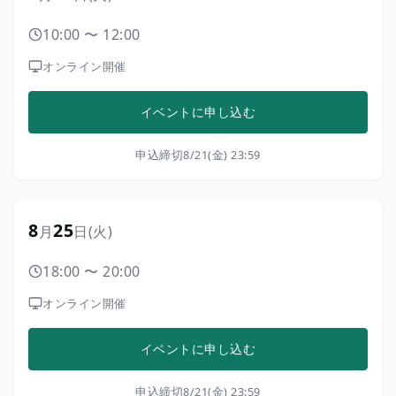
10:00
〜
12:00
オンライン開催
イベントに申し込む
申込締切
8/21(金) 23:59
8
25
月
日
(火)
18:00
〜
20:00
オンライン開催
イベントに申し込む
申込締切
8/21(金) 23:59