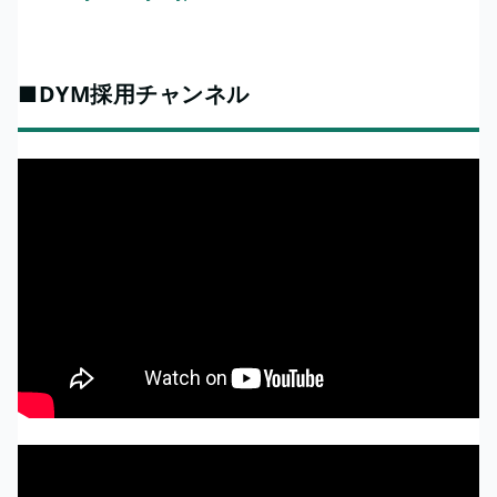
■DYM採用チャンネル