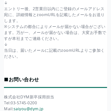
↓
エントリー後、2営業日以内にご登録のメールアドレス
宛に、詳細情報とzoomURLを記載したメールをお送り
します。
※システムの都合によりメールが届かない場合がござい
ます。万が一、メールが届かない場合は、大変お手数で
すが本社までご連絡ください。
↓
当日は、届いたメールに記載のzoomURLよりご参加く
ださい。
■お問い合わせ
株式会社DYM新卒採用担当
Tel:03-5745-0200
Mail:
saiyou@dym.jp