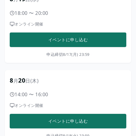
18:00
〜
20:00
オンライン開催
イベントに申し込む
申込締切
8/17(月) 23:59
8
20
月
日
(木)
14:00
〜
16:00
オンライン開催
イベントに申し込む
申込締切
8/18(火) 23:59