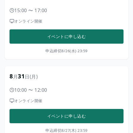
15:00
〜
17:00
オンライン開催
イベントに申し込む
申込締切
8/26(水) 23:59
8
31
月
日
(月)
10:00
〜
12:00
オンライン開催
イベントに申し込む
申込締切
8/27(木) 23:59