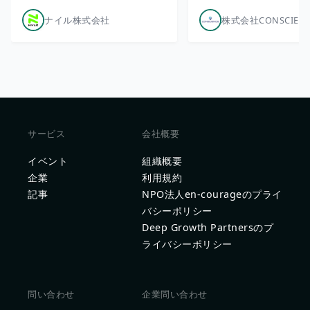
ナイル株式会社
株式会社CONSCIEN
サービス
会社概要
イベント
組織概要
企業
利用規約
記事
NPO法人en-courageのプライ
バシーポリシー
Deep Growth Partnersのプ
ライバシーポリシー
問い合わせ
企業問い合わせ