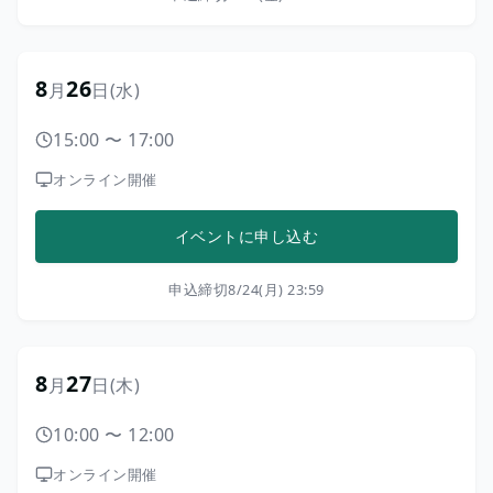
8
26
月
日
(水)
15:00
〜
17:00
オンライン開催
イベントに申し込む
申込締切
8/24(月) 23:59
8
27
月
日
(木)
10:00
〜
12:00
オンライン開催