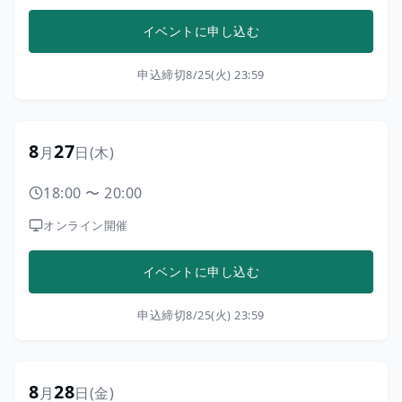
イベントに申し込む
申込締切
8/25(火) 23:59
8
27
月
日
(木)
18:00
〜
20:00
オンライン開催
イベントに申し込む
申込締切
8/25(火) 23:59
8
28
月
日
(金)