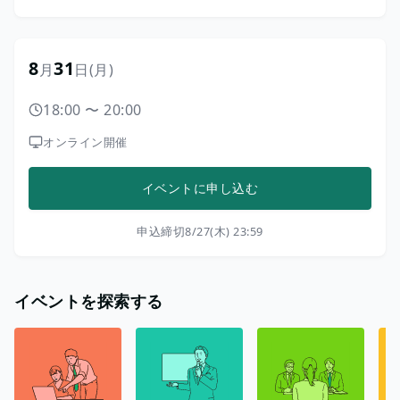
8
31
月
日
(月)
18:00
〜
20:00
オンライン開催
イベントに申し込む
申込締切
8/27(木) 23:59
イベントを探索する