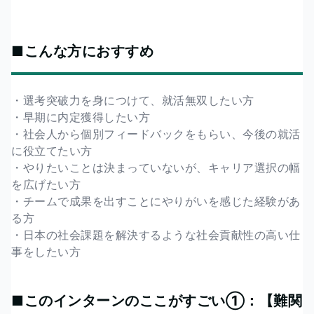
■こんな方におすすめ
・選考突破力を身につけて、就活無双したい方
・早期に内定獲得したい方
・社会人から個別フィードバックをもらい、今後の就活
に役立てたい方
・やりたいことは決まっていないが、キャリア選択の幅
を広げたい方
・チームで成果を出すことにやりがいを感じた経験があ
る方
・日本の社会課題を解決するような社会貢献性の高い仕
事をしたい方
■このインターンのここがすごい①：【難関