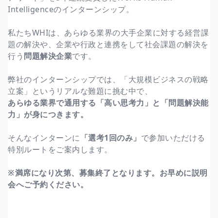
Intelligenceのインターンシップ。
私たちWHIは、あらゆる業界の大手企業に対する経営課
題の解決や、企業や行政と連携をして社会課題の解決を
行う
問題解決企業
です。
弊社のインターンシップでは、「大規模ビジネスの戦略
立案」というリアルな難題に挑む中で、
あらゆる業界で通用する「高い思考力」と「問題解決能
力」が身につきます。
そんなインターンに
「選考1回のみ」
で参加いただける
特別ルートをご案内します。
※満席になり次第、募集終了となります。お早めに説明
会へご予約ください。