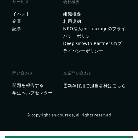
サービス
会社概要
イベント
組織概要
企業
利用規約
記事
NPO法人en-courageのプライ
バシーポリシー
Deep Growth Partnersのプ
ライバシーポリシー
問い合わせ
企業問い合わせ
問題を報告する
新卒採用ご担当者様はこちら
学生ヘルプセンター
© copyright en-courage, all rights reserved