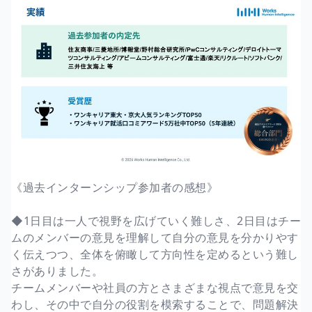
《過去インターンシップ参加者の感想》
◆1日目は一人で視野を広げていく難しさ、2日目はチー
ムのメンバーの意見を理解して自分の意見を分かりやす
く伝えつつ、全体を俯瞰して方向性を定めるという難し
さがありました。
チームメンバーや社員の方とさまざまな視点で意見を交
わし、その中で自分の役割を模索することで、問題解決