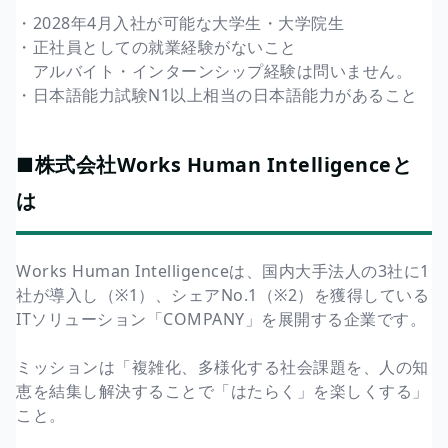
・2028年4月入社が可能な大学生・大学院生
・正社員としての就業経験がないこと
アルバイト・インターンシップ経験は問いません。
・日本語能力試験N1以上相当の日本語能力があること
■株式会社Works Human Intelligenceと
は
Works Human Intelligenceは、国内大手法人の3社に1
社が導入し（※1）、シェアNo.1（※2）を獲得している
ITソリューション「COMPANY」を展開する企業です。
ミッションは「複雑化、多様化する社会課題を、人の知
恵を結集し解決することで「はたらく」を楽しくする」
こと。