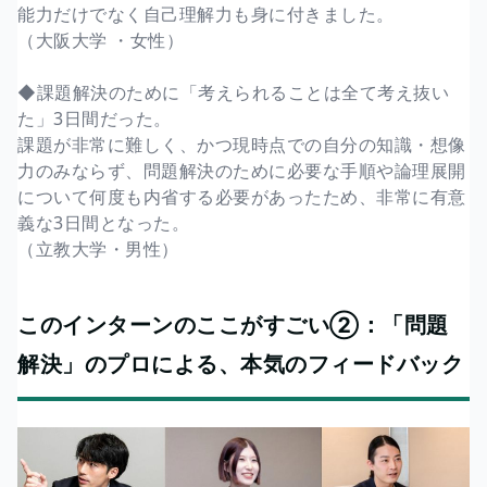
能力だけでなく自己理解力も身に付きました。
（大阪大学 ・女性）
◆課題解決のために「考えられることは全て考え抜い
た」3日間だった。
課題が非常に難しく、かつ現時点での自分の知識・想像
力のみならず、問題解決のために必要な手順や論理展開
について何度も内省する必要があったため、非常に有意
義な3日間となった。
（立教大学・男性）
このインターンのここがすごい②：「問題
解決」のプロによる、本気のフィードバック