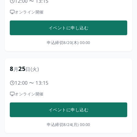
12:00
〜
13:15
オンライン開催
イベントに申し込む
申込締切
8/20(木) 00:00
8
25
月
日
(火)
12:00
〜
13:15
オンライン開催
イベントに申し込む
申込締切
8/24(月) 00:00