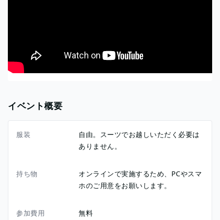
イベント概要
服装
自由。スーツでお越しいただく必要は
ありません。
持ち物
オンラインで実施するため、PCやスマ
ホのご用意をお願いします。
参加費用
無料