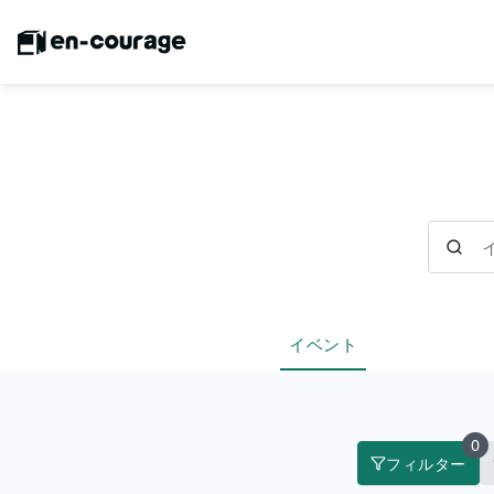
イベント
イベント
0
フィルター