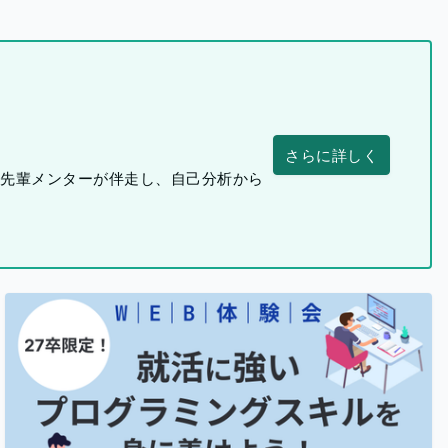
さらに詳しく
つ先輩メンターが伴走し、自己分析から