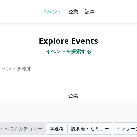
イベント
企業
記事
Explore Events
イベントを探索する
を検索
企業
すべてのカテゴリー
本選考
説明会・セミナー
インター