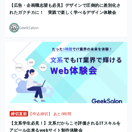
【広告・企画職志望も必見】デザインで圧倒的に差別化さ
れたガクチカに！ 実践で楽しく学べるデザイン体験会
GeekSalon
締切直前
【申込締切】 あと0時間
【文系学生必見！】文系だからこそ評価されるITスキルを
アピール出来るwebサイト制作体験会