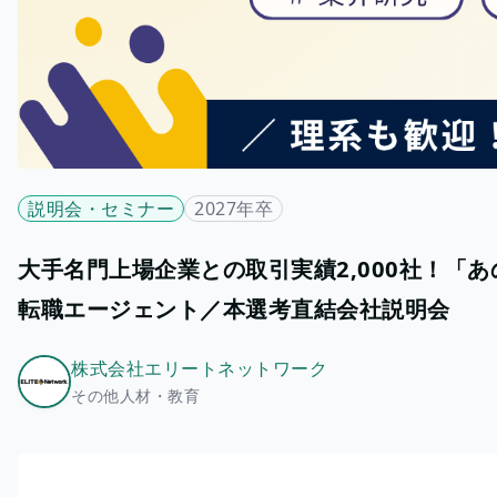
説明会・セミナー
2027年卒
大手名門上場企業との取引実績2,000社！「
転職エージェント／本選考直結会社説明会
株式会社エリートネットワーク
その他人材・教育