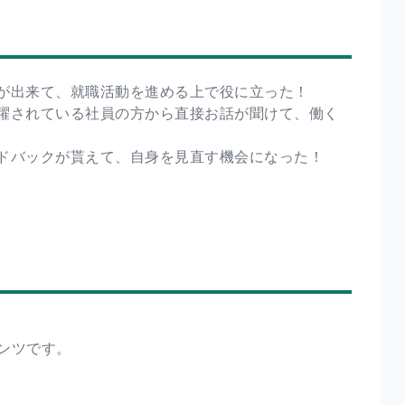
とが出来て、就職活動を進める上で役に立った！
活躍されている社員の方から直接お話が聞けて、働く
ィードバックが貰えて、自身を見直す機会になった！
ンツです。