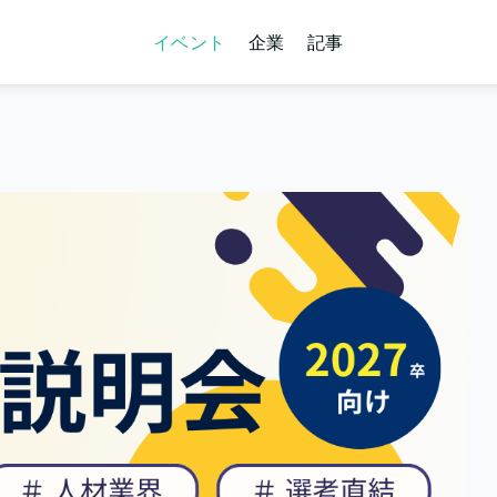
イベント
企業
記事