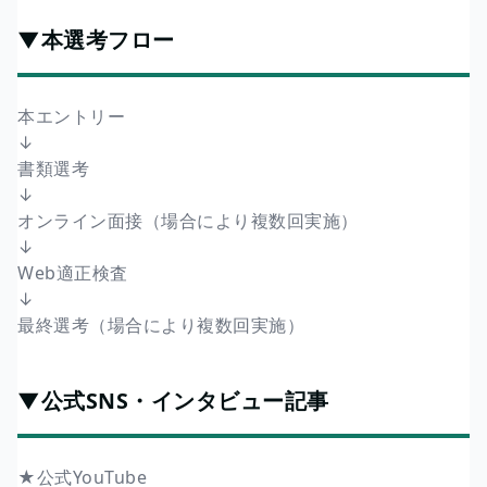
▼本選考フロー
本エントリー
↓
書類選考
↓
オンライン面接（場合により複数回実施）
↓
Web適正検査
↓
最終選考（場合により複数回実施）
▼公式SNS・インタビュー記事
★公式YouTube