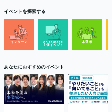
イベントを探索する
インターン
en-courage
本選考
主催イベント
あなたにおすすめのイベント