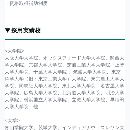
・資格取得補助制度
▼採用実績校
<大学院>
大阪大学大学院、オックスフォード大学大学院、関西大
学大学院、京都大学大学院、芝浦工業大学大学院、上智
大学大学院、千葉大学大学院 、筑波大学大学院、東京
科学大学（旧：東京工業大学）大学院、東京農工大学大
学院、同志社大学大学院、東北大学大学院、名古屋大学
大学院、広島大学大学院、北海道大学大学院、明治大学
大学院、横浜国立大学大学院、立教大学大学院、早稲田
大学大学院、他
<大学>
青山学院大学、茨城大学、インディアナウェスレヤン大