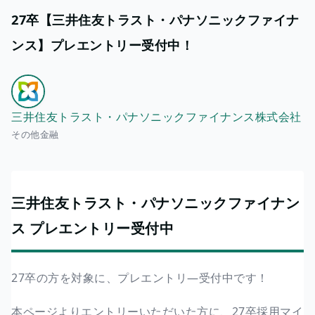
27卒【三井住友トラスト・パナソニックファイナ
ンス】プレエントリー受付中！
三井住友トラスト・パナソニックファイナンス株式会社
その他金融
三井住友トラスト・パナソニックファイナン
ス プレエントリー受付中
27卒の方を対象に、プレエントリ―受付中です！
本ページよりエントリーいただいた方に、27卒採用マイ