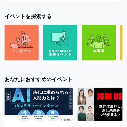
イベントを探索する
インターン
en-courage
本選考
主催イベント
あなたにおすすめのイベント