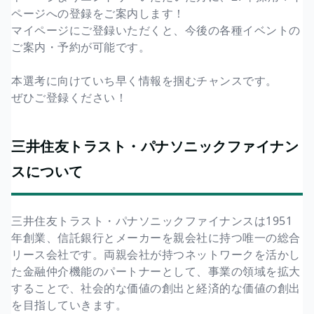
ページへの登録をご案内します！
マイページにご登録いただくと、今後の各種イベントの
ご案内・予約が可能です。
本選考に向けていち早く情報を掴むチャンスです。
ぜひご登録ください！
三井住友トラスト・パナソニックファイナン
スについて
三井住友トラスト・パナソニックファイナンスは1951
年創業、信託銀行とメーカーを親会社に持つ唯一の総合
リース会社です。両親会社が持つネットワークを活かし
た金融仲介機能のパートナーとして、事業の領域を拡大
することで、社会的な価値の創出と経済的な価値の創出
を目指していきます。