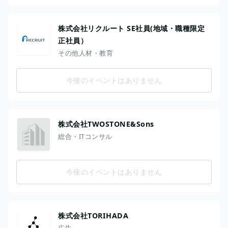
株式会社リクルート SE社員(地域・職種限定
正社員）
その他人材・教育
今後のイベントはありません
株式会社TWOSTONE&Sons
総合・ITコンサル
今後のイベントはありません
株式会社TORIHADA
広告