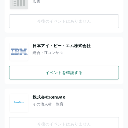
広告
今後のイベントはありません
日本アイ・ビー・エム株式会社
総合・ITコンサル
イベントを確認する
株式会社RenBao
その他人材・教育
今後のイベントはありません