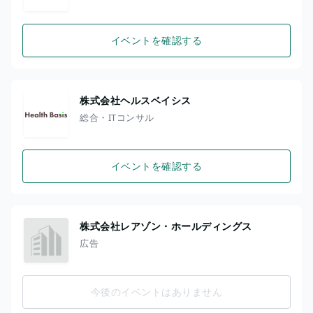
イベントを確認する
株式会社ヘルスベイシス
総合・ITコンサル
イベントを確認する
株式会社レアゾン・ホールディングス
広告
今後のイベントはありません