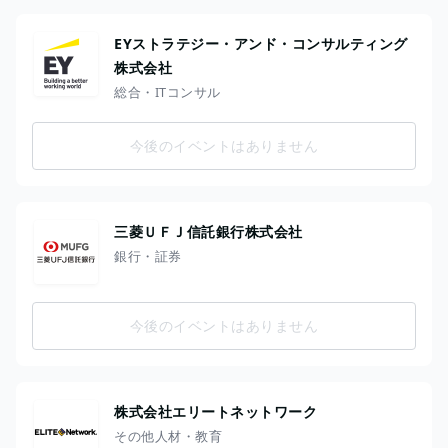
EYストラテジー・アンド・コンサルティング
株式会社
総合・ITコンサル
今後のイベントはありません
三菱ＵＦＪ信託銀行株式会社
銀行・証券
今後のイベントはありません
株式会社エリートネットワーク
その他人材・教育