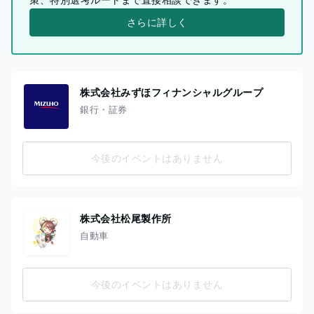
さらに詳しく
株式会社みずほフィナンシャルグループ
銀行・証券
今後のイベントはありません
株式会社松尾製作所
自動車
今後のイベントはありません