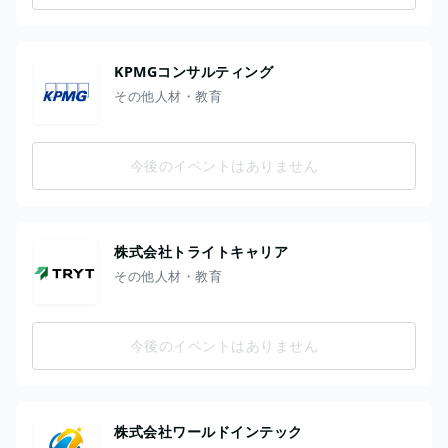
KPMGコンサルティング
その他人材・教育
今後のイベントはありません
株式会社トライトキャリア
その他人材・教育
今後のイベントはありません
株式会社ワールドインテック