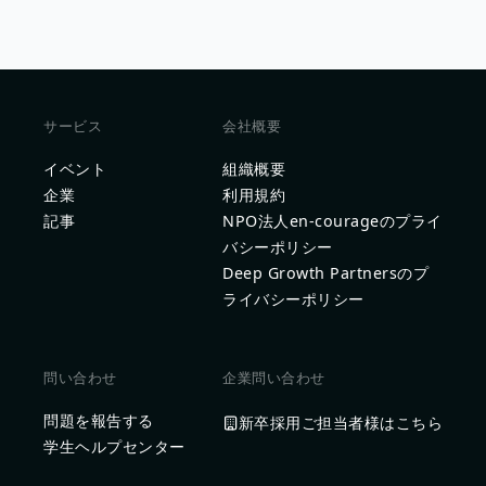
サービス
会社概要
イベント
組織概要
企業
利用規約
記事
NPO法人en-courageのプライ
バシーポリシー
Deep Growth Partnersのプ
ライバシーポリシー
問い合わせ
企業問い合わせ
問題を報告する
新卒採用ご担当者様はこちら
学生ヘルプセンター