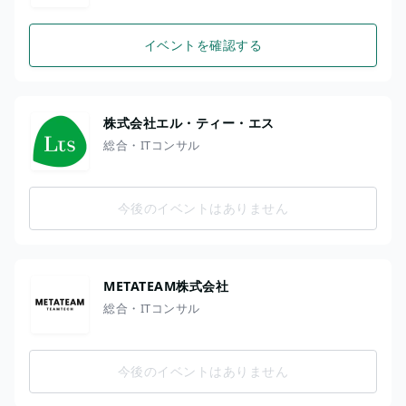
イベントを確認する
株式会社エル・ティー・エス
総合・ITコンサル
今後のイベントはありません
METATEAM株式会社
総合・ITコンサル
今後のイベントはありません