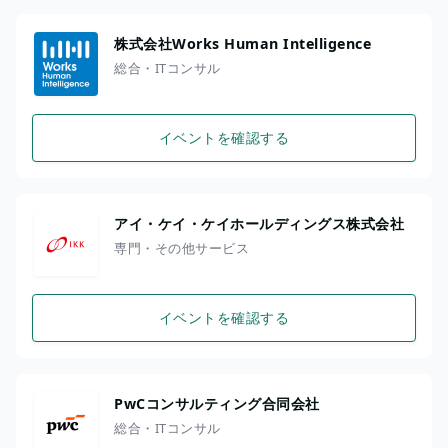
株式会社Works Human Intelligence
総合・ITコンサル
イベントを確認する
アイ・ケイ・ケイホールディングス株式会社
専門・その他サービス
イベントを確認する
PwCコンサルティング合同会社
総合・ITコンサル