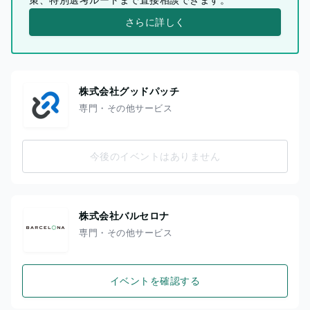
さらに詳しく
株式会社グッドパッチ
専門・その他サービス
今後のイベントはありません
株式会社バルセロナ
専門・その他サービス
イベントを確認する