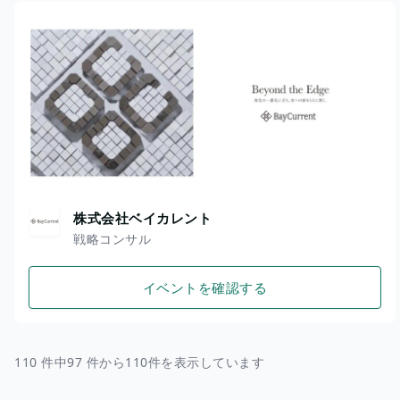
株式会社ベイカレント
戦略コンサル
イベントを確認する
110 件中97 件から110件を表示しています