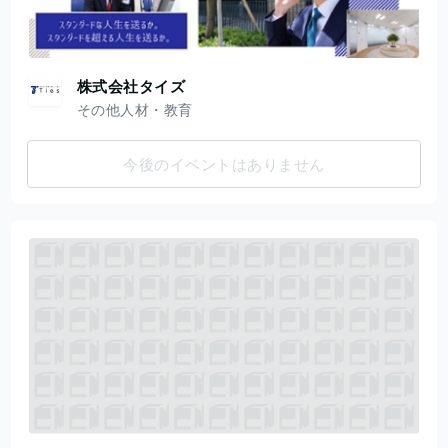
株式会社タイズ
その他人材・教育
今後のイベントはありません