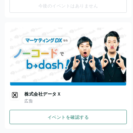
今後のイベントはありません
株式会社データＸ
広告
イベントを確認する