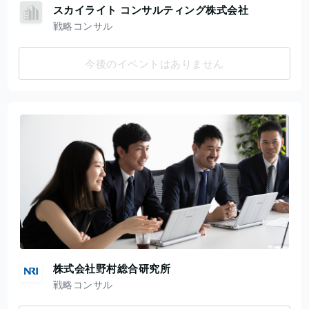
スカイライト コンサルティング株式会社
戦略コンサル
今後のイベントはありません
株式会社野村総合研究所
戦略コンサル