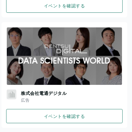
イベントを確認する
株式会社電通デジタル
広告
イベントを確認する