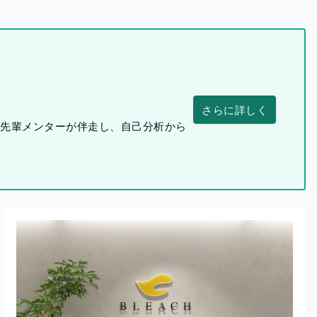
さらに詳しく
つ先輩メンターが伴走し、自己分析から