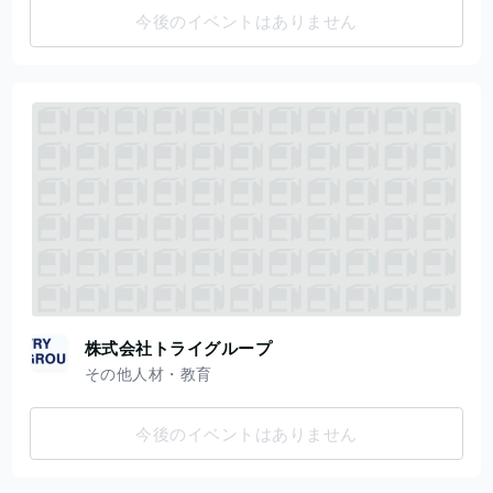
今後のイベントはありません
株式会社トライグループ
その他人材・教育
今後のイベントはありません