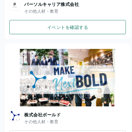
パーソルキャリア株式会社
その他人材・教育
イベントを確認する
株式会社ボールド
その他人材・教育