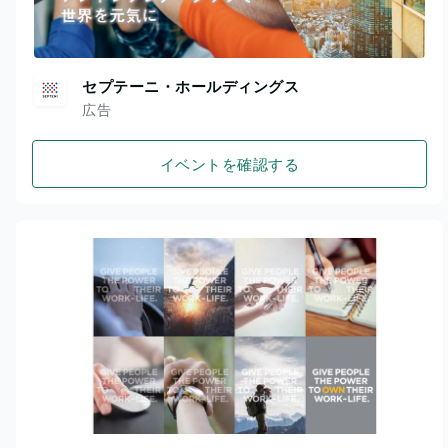
セプテーニ・ホールディングス
広告
イベントを確認する