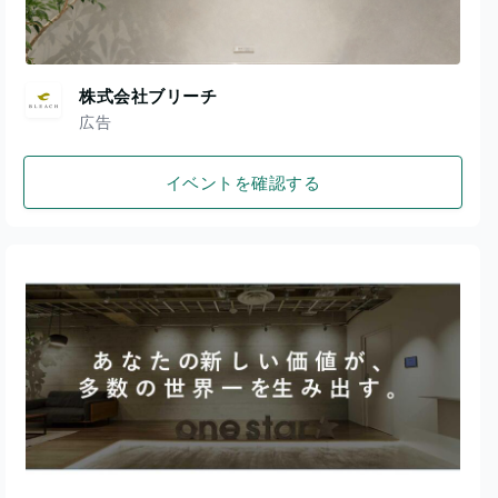
株式会社ブリーチ
広告
イベントを確認する