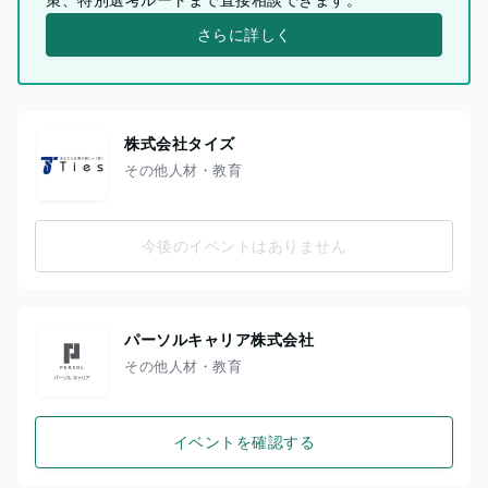
さらに詳しく
株式会社タイズ
その他人材・教育
今後のイベントはありません
パーソルキャリア株式会社
その他人材・教育
イベントを確認する