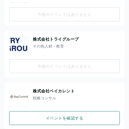
今後のイベントはありません
株式会社トライグループ
その他人材・教育
今後のイベントはありません
株式会社ベイカレント
戦略コンサル
イベントを確認する