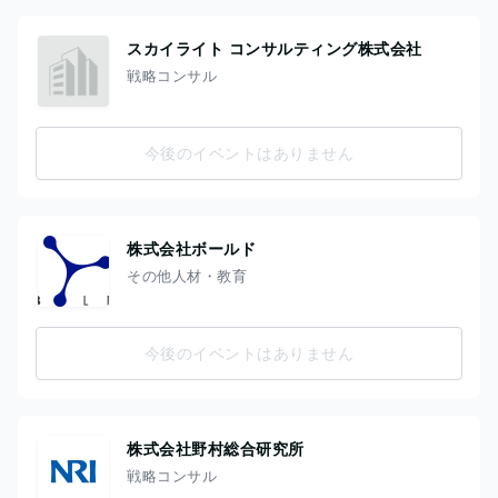
スカイライト コンサルティング株式会社
戦略コンサル
今後のイベントはありません
株式会社ボールド
その他人材・教育
今後のイベントはありません
株式会社野村総合研究所
戦略コンサル