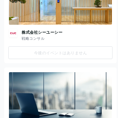
株式会社シーユーシー
戦略コンサル
今後のイベントはありません