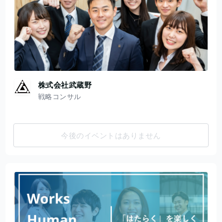
株式会社武蔵野
戦略コンサル
今後のイベントはありません