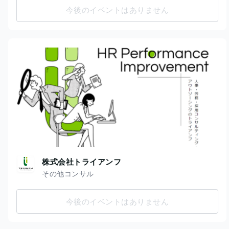
今後のイベントはありません
株式会社トライアンフ
その他コンサル
今後のイベントはありません