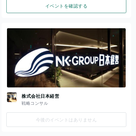
イベントを確認する
株式会社日本経営
戦略コンサル
今後のイベントはありません