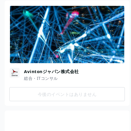
Avintonジャパン株式会社
総合・ITコンサル
今後のイベントはありません