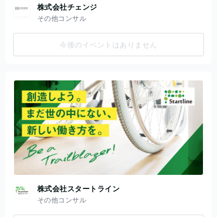
株式会社チェンジ
その他コンサル
今後のイベントはありません
株式会社スタートライン
その他コンサル