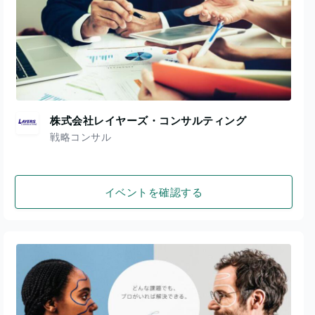
株式会社レイヤーズ・コンサルティング
戦略コンサル
イベントを確認する