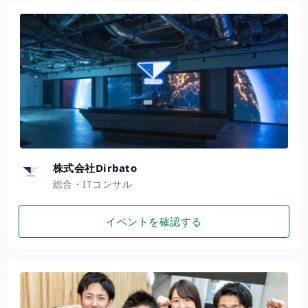
株式会社Dirbato
総合・ITコンサル
イベントを確認する