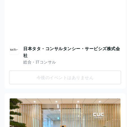
日本タタ・コンサルタンシー・サービシズ株式会
社
総合・ITコンサル
今後のイベントはありません