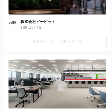
株式会社ビービット
戦略コンサル
今後のイベントはありません