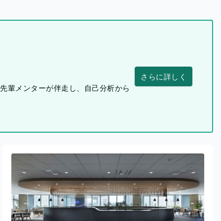
さらに詳しく
つ先輩メンターが伴走し、自己分析から