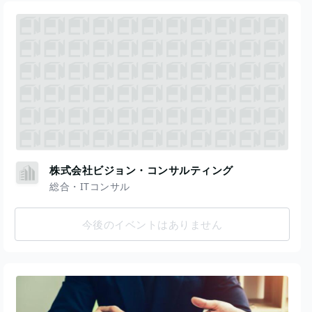
株式会社ビジョン・コンサルティング
総合・ITコンサル
今後のイベントはありません