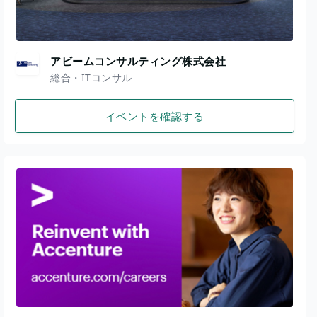
アビームコンサルティング株式会社
総合・ITコンサル
イベントを確認する