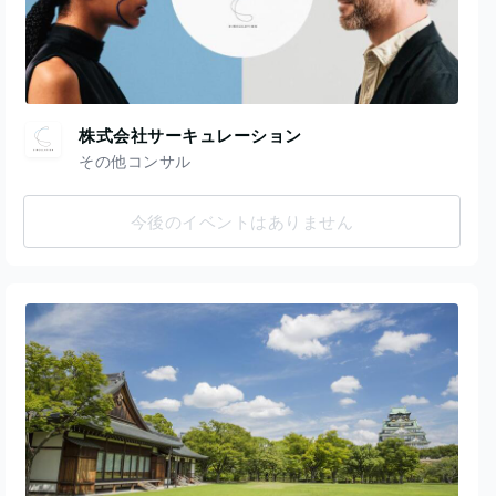
株式会社サーキュレーション
その他コンサル
今後のイベントはありません