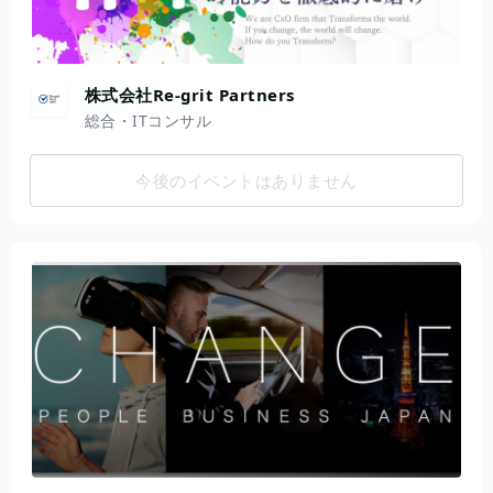
株式会社Re-grit Partners
総合・ITコンサル
今後のイベントはありません