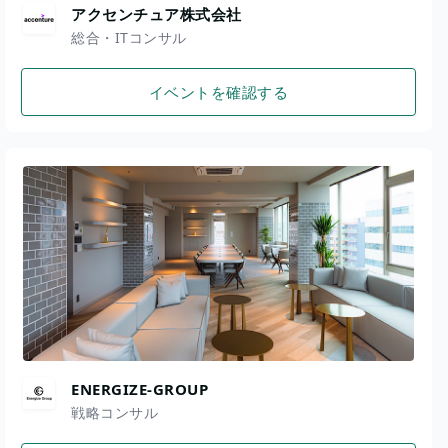
アクセンチュア株式会社
総合・ITコンサル
イベントを確認する
ENERGIZE-GROUP
戦略コンサル