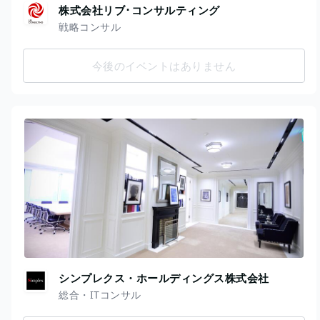
株式会社リブ･コンサルティング
戦略コンサル
今後のイベントはありません
シンプレクス・ホールディングス株式会社
総合・ITコンサル