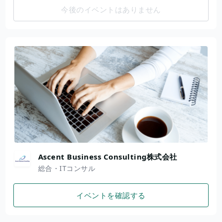
今後のイベントはありません
Ascent Business Consulting株式会社
総合・ITコンサル
イベントを確認する