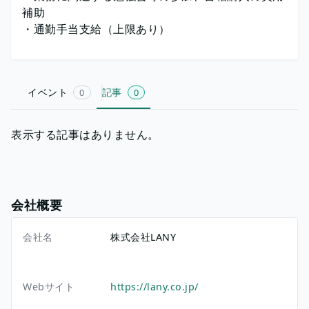
補助
・通勤手当支給（上限あり）
イベント
記事
0
0
表示する記事はありません。
会社概要
会社名
株式会社LANY
Webサイト
https://lany.co.jp/