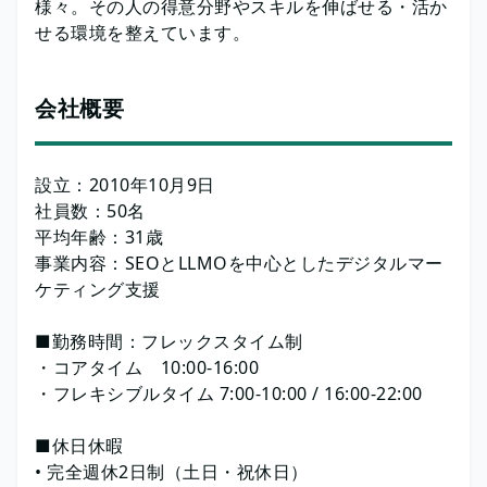
様々。その人の得意分野やスキルを伸ばせる・活か
せる環境を整えています。
会社概要
設立：2010年10月9日
社員数：50名
平均年齢：31歳
事業内容：SEOとLLMOを中心としたデジタルマー
ケティング支援
■勤務時間：フレックスタイム制
・コアタイム 10:00-16:00
・フレキシブルタイム 7:00-10:00 / 16:00-22:00
■休日休暇
• 完全週休2日制（土日・祝休日）