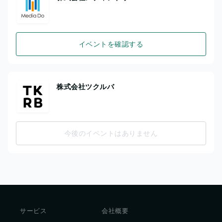
イベントを確認する
株式会社ツクルバ
今後のイベントはありません
サービス
会社概要