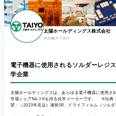
太陽ホールディングス株式会社
その他メーカー
電子機器に使用されるソルダーレジ
学企業
太陽ホールディングスは、あらゆる電子機器に使用され
市場シェアNo.1※を誇る化学メーカーです。 ※出典
望」（2023年見込）液状SR、ドライフィルム（ソ