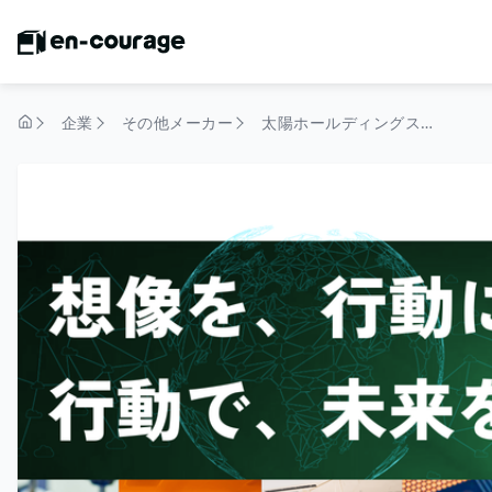
企業
その他メーカー
太陽ホールディングス株式会社
トップページ