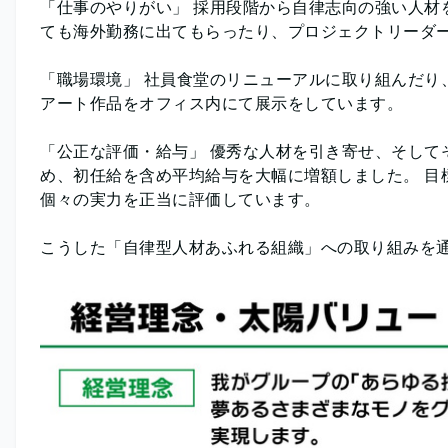
「仕事のやりがい」 採用段階から自律志向の強い人材
ても海外勤務に出てもらったり、プロジェクトリーダ
「職場環境」 社員食堂のリニューアルに取り組んだり
アート作品をオフィス内にて展示をしています。
「公正な評価・給与」 優秀な人材を引き寄せ、そして
め、初任給を含め平均給与を大幅に増額しました。 目
個々の実力を正当に評価しています。
こうした「自律型人材あふれる組織」への取り組みを