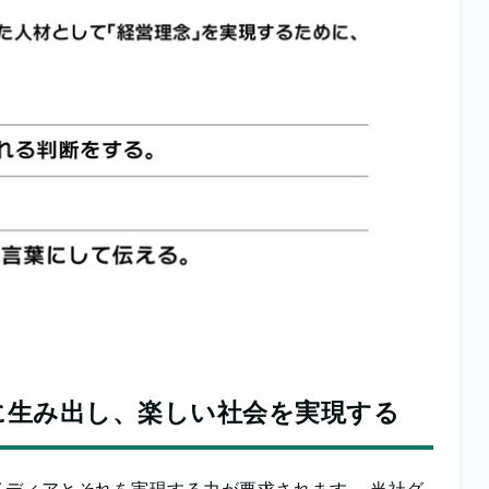
に生み出し、楽しい社会を実現する
ディアとそれを実現する力が要求されます。 当社グ