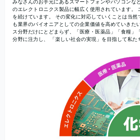
みなさんのお手元にあるスマートフォンやパソコンなど
のエレクトロニクス製品に幅広く使用されています。 
を続けています。 その変化に対応していくことは当然
も業界のパイオニアとしての企業価値を高めていきたい
ス分野だけにとどまらず、「医療・医薬品」「食糧」「
分野に注力し、 「楽しい社会の実現」を目指して私た