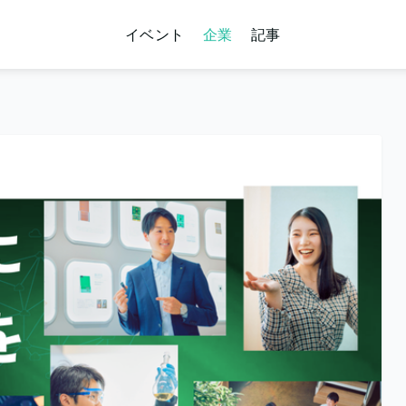
イベント
企業
記事