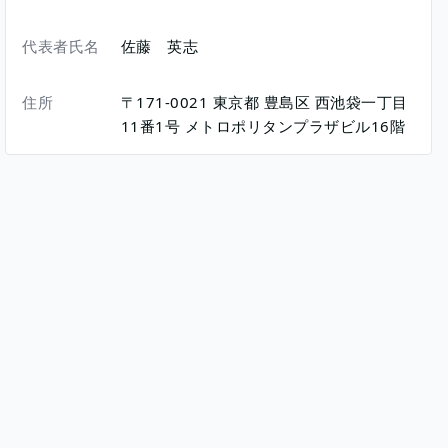
代表者氏名
佐藤 英志
住所
〒171-0021
東京都
豊島区
西池袋一丁目
11番1号
メトロポリタンプラザビル16階