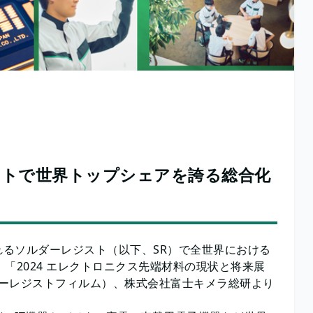
ストで世界トップシェアを誇る総合化
るソルダーレジスト（以下、SR）で全世界における
：「2024 エレクトロニクス先端材料の現状と将来展
ルダーレジストフィルム）、株式会社富士キメラ総研より