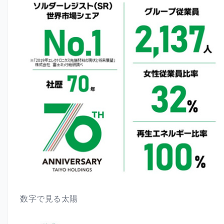
数字で見る太陽