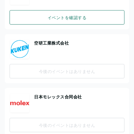
イベントを確認する
空研工業株式会社
今後のイベントはありません
日本モレックス合同会社
今後のイベントはありません