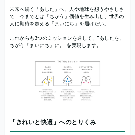
未来へ続く「あした」へ、人や地球を想うやさしさ
で、今までとは「ちがう」価値を生み出し、世界の
人に期待を超える「まいにち」を届けたい。
これからも3つのミッションを通して、"あしたを、
ちがう「まいにち」に。"を実現します。
「きれいと快適」へのとりくみ