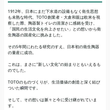
1912年、日本にまだ下水道の設備もなく衛生思想
も未熟な時代、TOTO創業者・大倉和親は欧米を視
察した際、陶器製トイレの清潔さに感銘を受け、
「国民の生活文化を向上させたい」との想いから衛
生陶器の国産化に挑みました。
その5年間にわたる研究のすえ、日本初の衛生陶器
の量産に成功。
これは、まさに"新しい文化"の始まりともいえるも
のでした。
TOTOのものづくりが、生活価値の創造と深く結び
ついた瞬間です。
そして、その想いは脈々と今に受け継がれていま
す。