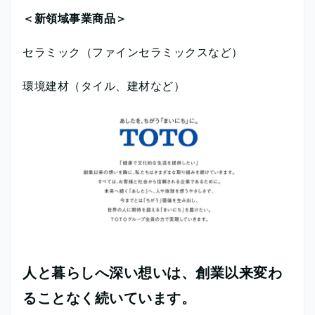
＜新領域事業商品＞
セラミック（ファインセラミックスなど）
環境建材（タイル、建材など）
人と暮らしへ深い想いは、創業以来変わ
ることなく続いています。