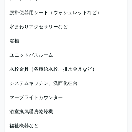
腰掛便器用シート（ウォシュレットなど）
水まわりアクセサリーなど
浴槽
ユニットバスルーム
水栓金具（各種給水栓、排水金具など）
システムキッチン、洗面化粧台
マーブライトカウンター
浴室換気暖房乾燥機
福祉機器など