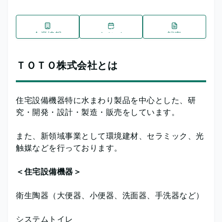
企業情報
イベント
記事
ＴＯＴＯ株式会社とは
住宅設備機器特に水まわり製品を中心とした、研
究・開発・設計・製造・販売をしています。
また、新領域事業として環境建材、セラミック、光
触媒などを行っております。
＜住宅設備機器＞
衛生陶器（大便器、小便器、洗面器、手洗器など）
システムトイレ