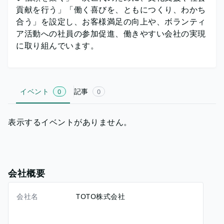
貢献を行う」「働く喜びを、ともにつくり、わかち
合う」を設定し、お客様満足の向上や、ボランティ
ア活動への社員の参加促進、働きやすい会社の実現
に取り組んでいます。
イベント
記事
0
0
表示するイベントがありません。
会社概要
会社名
TOTO株式会社