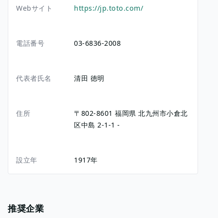
Webサイト
https://jp.toto.com/
電話番号
03-6836-2008
代表者氏名
清田 徳明
住所
〒802-8601
福岡県
北九州市小倉北
区中島
2-1-1
-
設立年
1917年
推奨企業