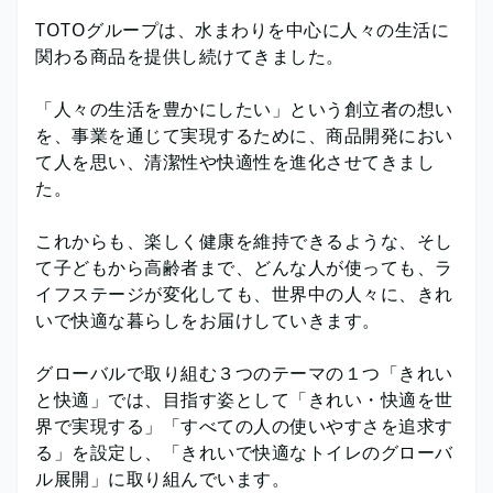
TOTOグループは、水まわりを中心に人々の生活に
関わる商品を提供し続けてきました。
「人々の生活を豊かにしたい」という創立者の想い
を、事業を通じて実現するために、商品開発におい
て人を思い、清潔性や快適性を進化させてきまし
た。
これからも、楽しく健康を維持できるような、そし
て子どもから高齢者まで、どんな人が使っても、ラ
イフステージが変化しても、世界中の人々に、きれ
いで快適な暮らしをお届けしていきます。
グローバルで取り組む３つのテーマの１つ「きれい
と快適」では、目指す姿として「きれい・快適を世
界で実現する」「すべての人の使いやすさを追求す
る」を設定し、「きれいで快適なトイレのグローバ
ル展開」に取り組んでいます。