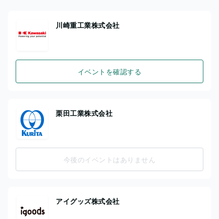
川崎重工業株式会社
イベントを確認する
栗田工業株式会社
今後のイベントはありません
アイグッズ株式会社