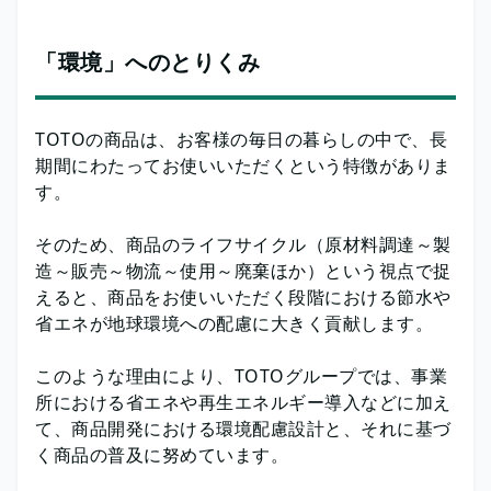
「環境」へのとりくみ
TOTOの商品は、お客様の毎日の暮らしの中で、長
期間にわたってお使いいただくという特徴がありま
す。
そのため、商品のライフサイクル（原材料調達～製
造～販売～物流～使用～廃棄ほか）という視点で捉
えると、商品をお使いいただく段階における節水や
省エネが地球環境への配慮に大きく貢献します。
このような理由により、TOTOグループでは、事業
所における省エネや再生エネルギー導入などに加え
て、商品開発における環境配慮設計と、それに基づ
く商品の普及に努めています。