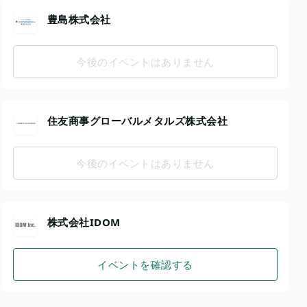
豊島株式会社
今後のイベントはありません
住友商事グローバルメタルズ株式会社
今後のイベントはありません
株式会社IDOM
イベントを確認する