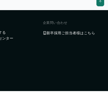
企業問い合わせ
する
新卒採用ご担当者様はこちら
センター