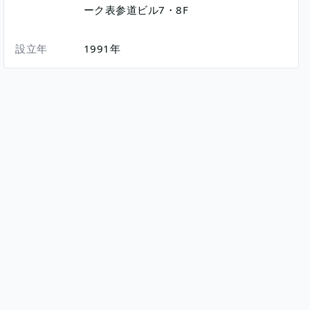
ーク表参道ビル7・8F
設立年
1991年