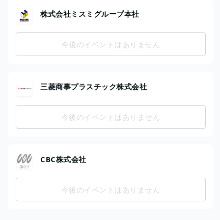
株式会社ミスミグループ本社
今後のイベントはありません
三菱商事プラスチック株式会社
今後のイベントはありません
CBC株式会社
今後のイベントはありません