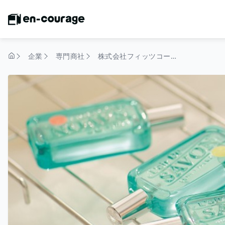
企業
専門商社
株式会社フィッツコーポレーション
トップページ