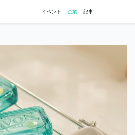
イベント
企業
記事