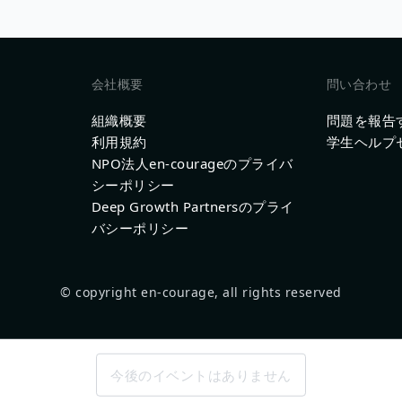
会社概要
問い合わせ
組織概要
問題を報告
利用規約
学生ヘルプ
NPO法人en-courageのプライバ
シーポリシー
Deep Growth Partnersのプライ
バシーポリシー
© copyright en-courage, all rights reserved
今後のイベントはありません