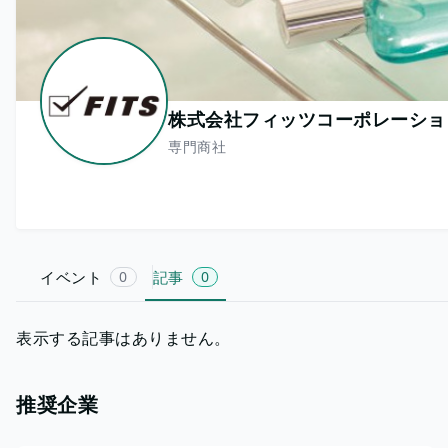
株式会社フィッツコーポレーショ
専門商社
イベント
0
記事
0
表示する記事はありません。
推奨企業