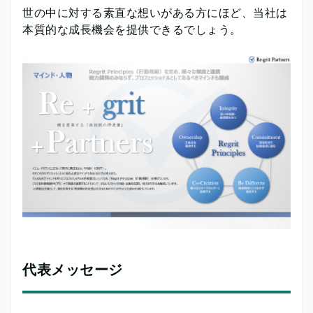
世の中に対する素直な想いがある方にほど、当社は
本質的な成長機会を提供できるでしょう。
代表メッセージ