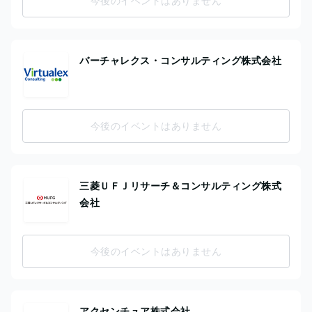
今後のイベントはありません
バーチャレクス・コンサルティング株式会社
今後のイベントはありません
三菱ＵＦＪリサーチ＆コンサルティング株式
会社
今後のイベントはありません
アクセンチュア株式会社