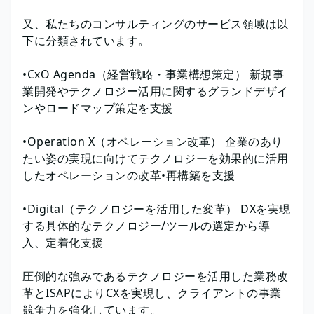
又、私たちのコンサルティングのサービス領域は以
下に分類されています。
•CxO Agenda（経営戦略・事業構想策定） 新規事
業開発やテクノロジー活用に関するグランドデザイ
ンやロードマップ策定を支援
•Operation X（オペレーション改革） 企業のあり
たい姿の実現に向けてテクノロジーを効果的に活用
したオペレーションの改革•再構築を支援
•Digital（テクノロジーを活用した変革） DXを実現
する具体的なテクノロジー/ツールの選定から導
入、定着化支援
圧倒的な強みであるテクノロジーを活用した業務改
革とISAPによりCXを実現し、クライアントの事業
競争力を強化しています。