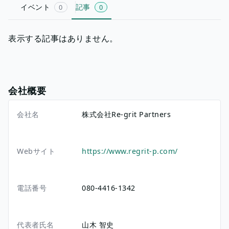
イベント
記事
0
0
表示する記事はありません。
会社概要
会社名
株式会社Re-grit Partners
Webサイト
https://www.regrit-p.com/
電話番号
080-4416-1342
代表者氏名
山木 智史