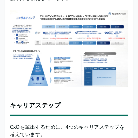
キャリアステップ
CxOを輩出するために、4つのキャリアステップを
考えています。