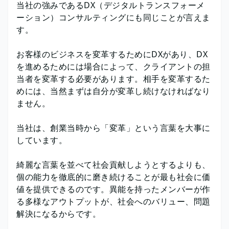
当社の強みであるDX（デジタルトランスフォーメ
ーション）コンサルティングにも同じことが言えま
す。
お客様のビジネスを変革するためにDXがあり、DX
を進めるためには場合によって、クライアントの担
当者を変革する必要があります。相手を変革するた
めには、当然まずは自分が変革し続けなければなり
ません。
当社は、創業当時から「変革」という言葉を大事に
しています。
綺麗な言葉を並べて社会貢献しようとするよりも、
個の能力を徹底的に磨き続けることが最も社会に価
値を提供できるのです。異能を持ったメンバーが作
る多様なアウトプットが、社会へのバリュー、問題
解決になるからです。