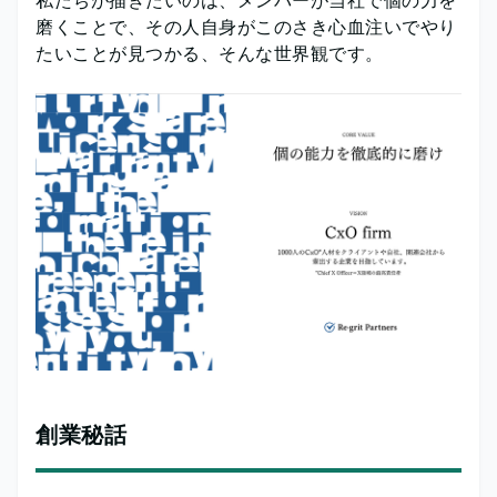
磨くことで、その人自身がこのさき心血注いでやり
たいことが見つかる、そんな世界観です。
創業秘話