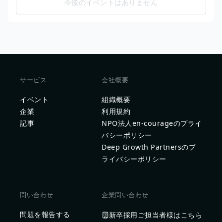
今後のイベントはありません
サービス
会社概要
イベント
組織概要
企業
利用規約
記事
NPO法人en-courageのプライ
バシーポリシー
Deep Growth Partnersのプ
ライバシーポリシー
問い合わせ
企業問い合わせ
問題を報告する
新卒採用ご担当者様はこちら