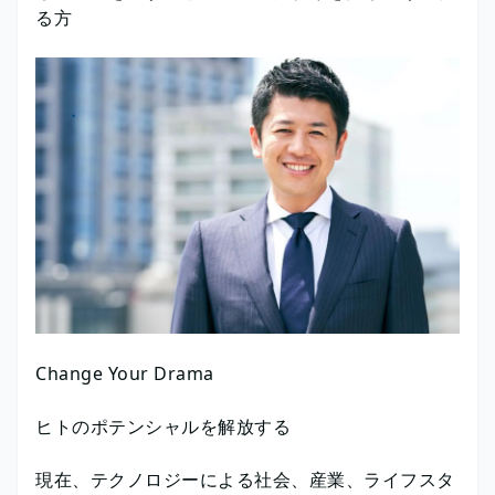
る方
Change Your Drama
ヒトのポテンシャルを解放する
現在、テクノロジーによる社会、産業、ライフスタ