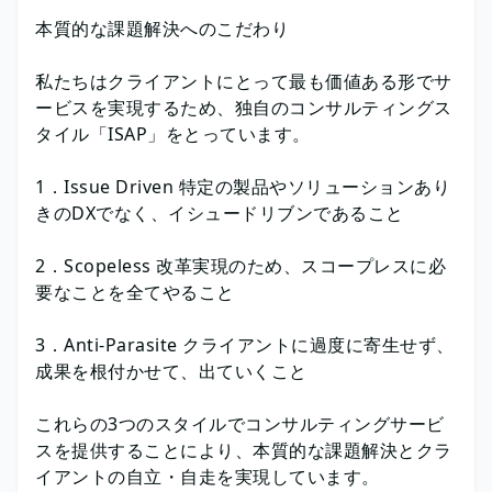
本質的な課題解決へのこだわり
私たちはクライアントにとって最も価値ある形でサ
ービスを実現するため、独自のコンサルティングス
タイル「ISAP」をとっています。
1．Issue Driven 特定の製品やソリューションあり
きのDXでなく、イシュードリブンであること
2．Scopeless 改革実現のため、スコープレスに必
要なことを全てやること
3．Anti-Parasite クライアントに過度に寄生せず、
成果を根付かせて、出ていくこと
これらの3つのスタイルでコンサルティングサービ
スを提供することにより、本質的な課題解決とクラ
イアントの自立・自走を実現しています。