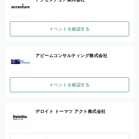
イベントを確認する
アビームコンサルティング株式会社
イベントを確認する
デロイト トーマツ アクト株式会社