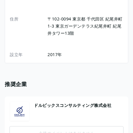
住所
〒102-0094
東京都
千代田区
紀尾井町
1-3
東京ガーデンテラス紀尾井町 紀尾
井タワー13階
設立年
2017年
推奨企業
ドルビックスコンサルティング株式会社