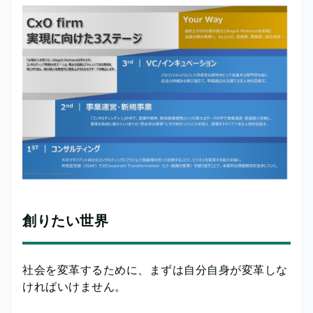
創りたい世界
社会を変革するために、まずは自分自身が変革しな
ければいけません。