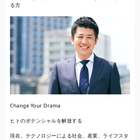
る方
Change Your Drama
ヒトのポテンシャルを解放する
現在、テクノロジーによる社会、産業、ライフスタ