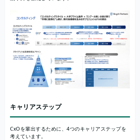
キャリアステップ
CxOを輩出するために、4つのキャリアステップを
考えています。