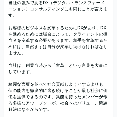
当社の強みであるDX（デジタルトランスフォーメ
ーション）コンサルティングにも同じことが言えま
す。
お客様のビジネスを変革するためにDXがあり、DX
を進めるためには場合によって、クライアントの担
当者を変革する必要があります。相手を変革するた
めには、当然まずは自分が変革し続けなければなり
ません。
当社は、創業当時から「変革」という言葉を大事に
しています。
綺麗な言葉を並べて社会貢献しようとするよりも、
個の能力を徹底的に磨き続けることが最も社会に価
値を提供できるのです。異能を持ったメンバーが作
る多様なアウトプットが、社会へのバリュー、問題
解決になるからです。