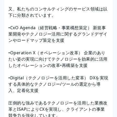
又、私たちのコンサルティングのサービス領域は以
下に分類されています。
•CxO Agenda（経営戦略・事業構想策定） 新規事
業開発やテクノロジー活用に関するグランドデザイ
ンやロードマップ策定を支援
•Operation X（オペレーション改革） 企業のあり
たい姿の実現に向けてテクノロジーを効果的に活用
したオペレーションの改革•再構築を支援
•Digital（テクノロジーを活用した変革） DXを実現
する具体的なテクノロジー/ツールの選定から導
入、定着化支援
圧倒的な強みであるテクノロジーを活用した業務改
革とISAPによりCXを実現し、クライアントの事業
競争力を強化しています。