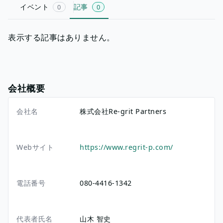
イベント
記事
0
0
表示する記事はありません。
会社概要
会社名
株式会社Re-grit Partners
Webサイト
https://www.regrit-p.com/
電話番号
080-4416-1342
代表者氏名
山木 智史