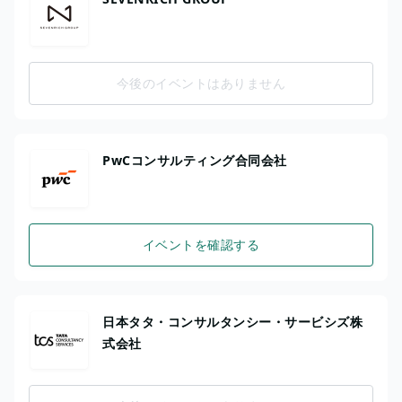
今後のイベントはありません
PwCコンサルティング合同会社
イベントを確認する
日本タタ・コンサルタンシー・サービシズ株
式会社