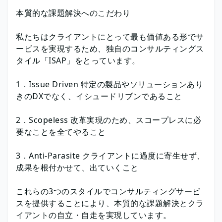
本質的な課題解決へのこだわり
私たちはクライアントにとって最も価値ある形でサ
ービスを実現するため、独自のコンサルティングス
タイル「ISAP」をとっています。
1．Issue Driven 特定の製品やソリューションあり
きのDXでなく、イシュードリブンであること
2．Scopeless 改革実現のため、スコープレスに必
要なことを全てやること
3．Anti-Parasite クライアントに過度に寄生せず、
成果を根付かせて、出ていくこと
これらの3つのスタイルでコンサルティングサービ
スを提供することにより、本質的な課題解決とクラ
イアントの自立・自走を実現しています。