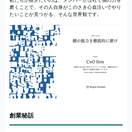
磨くことで、その人自身がこのさき心血注いでやり
たいことが見つかる、そんな世界観です。
創業秘話