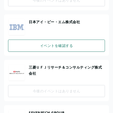
今後のイベントはありません
日本アイ・ビー・エム株式会社
イベントを確認する
三菱ＵＦＪリサーチ＆コンサルティング株式
会社
今後のイベントはありません
SEVENRICH GROUP