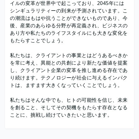
イルの変革が世界中で起こっており、2045年には
シンギュラリティーの到来が予測されています。こ
の潮流はもはや抗うことができないものであり、今
後、産業のあらゆる分野が再定義され、ビジネスの
あり方や私たちのライフスタイルにも大きな変化を
もたらすことでしょう。
私たちは、クライアントの事業とはどうあるべきか
を常に考え、異能との共創により新たな価値を提案
し、クライアント企業の変革を推し進める存在であ
り続けます。テクノロジーが社会に与えるインパク
トは、ますます大きくなっていくことでしょう。
私たちはそんな中でも、ヒトの可能性を信じ、未来
を創ること、そしてその契機をもたらす存在となる
ことに、挑戦し続けていきたいと思います。