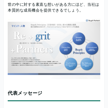
世の中に対する素直な想いがある方にほど、当社は
本質的な成長機会を提供できるでしょう。
代表メッセージ