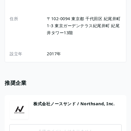
住所
〒102-0094
東京都
千代田区
紀尾井町
1-3
東京ガーデンテラス紀尾井町 紀尾
井タワー13階
設立年
2017年
推奨企業
株式会社ノースサンド / Northsand, Inc.