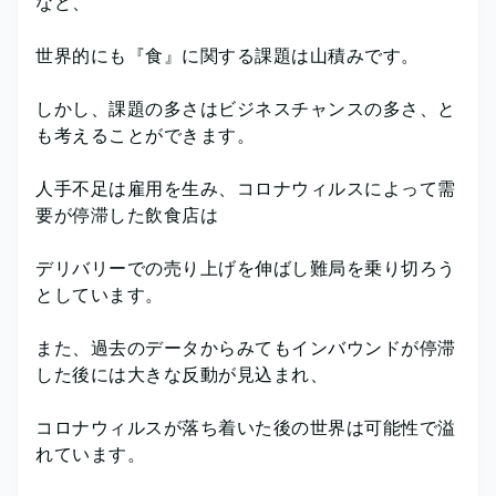
など、
世界的にも『食』に関する課題は山積みです。
しかし、課題の多さはビジネスチャンスの多さ、と
も考えることができます。
人手不足は雇用を生み、コロナウィルスによって需
要が停滞した飲食店は
デリバリーでの売り上げを伸ばし難局を乗り切ろう
としています。
また、過去のデータからみてもインバウンドが停滞
した後には大きな反動が見込まれ、
コロナウィルスが落ち着いた後の世界は可能性で溢
れています。