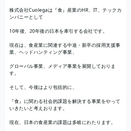
株式会社Cuolegaは『食』産業のHR、IT、テックカ
ンパニーとして
10年後、20年後の日本を牽引する会社です。
現在は、食産業に関連する中途・新卒の採用支援事
業、ヘッドハンティング事業、
グローバル事業、メディア事業を展開しておりま
す。
そして、今後はより包括的に、
『食』に関わる社会的課題を解決する事業をやって
いきたいと考えおります。
現在、日本の食産業の課題は多岐にわたります。