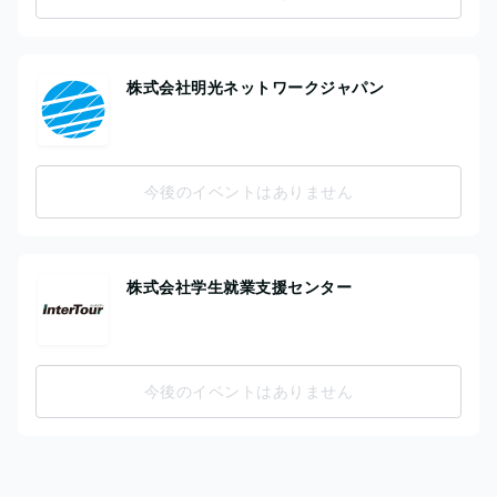
株式会社明光ネットワークジャパン
今後のイベントはありません
株式会社学生就業支援センター
今後のイベントはありません