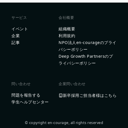
サービス
会社概要
イベント
組織概要
企業
利用規約
記事
NPO法人en-courageのプライ
バシーポリシー
Deep Growth Partnersのプ
ライバシーポリシー
問い合わせ
企業問い合わせ
問題を報告する
新卒採用ご担当者様はこちら
学生ヘルプセンター
© copyright en-courage, all rights reserved