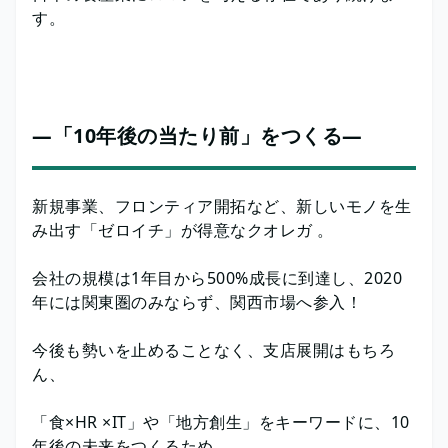
す。
―「10年後の当たり前」をつくる―
新規事業、フロンティア開拓など、新しいモノを生
み出す「ゼロイチ」が得意なクオレガ 。
会社の規模は1年目から500%成長に到達し、2020
年には関東圏のみならず、関西市場へ参入！
今後も勢いを止めることなく、支店展開はもちろ
ん、
「食×HR ×IT」や「地方創生」をキーワードに、10
年後の未来をつくるため、