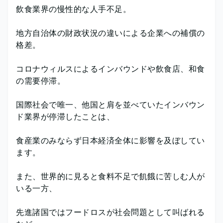
飲食業界の慢性的な人手不足。
地方自治体の財政状況の違いによる企業への補償の
格差。
コロナウィルスによるインバウンドや飲食店、和食
の需要停滞。
国際社会で唯一、他国と肩を並べていたインバウン
ド業界が停滞したことは、
食産業のみならず日本経済全体に影響を及ぼしてい
ます。
また、世界的に見ると食料不足で飢餓に苦しむ人が
いる一方、
先進諸国ではフードロスが社会問題として叫ばれる