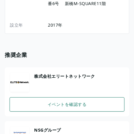
番6号
新橋M-SQUARE11階
設立年
2017年
推奨企業
株式会社エリートネットワーク
イベントを確認する
NSGグループ