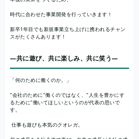
時代に合わせた事業開発を行っていきます！
新卒1年目でも新規事業立ち上げに携われるチャン
スがたくさんあります！
―共に遊び、共に楽しみ、共に笑う―
「何のために働くのか。」
"会社のために"働くのではなく、"人生を豊かにす
るために"働いてほしいというのが代表の思いで
す。
仕事も遊びも本気のクオレガ。