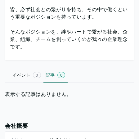
皆、必ず社会との繋がりを持ち、その中で働くとい
う重要なポジションを持っています。
そんなポジションを、絆やハートで繋がる社会、企
業、組織、チームを創っていくのが我々の企業理念
です。
イベント
記事
0
0
表示する記事はありません。
会社概要