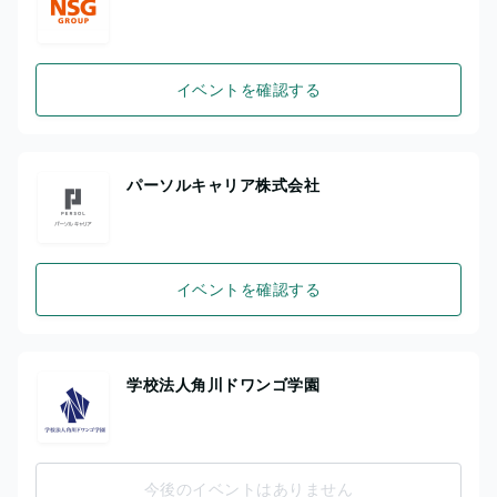
イベントを確認する
パーソルキャリア株式会社
イベントを確認する
学校法人角川ドワンゴ学園
今後のイベントはありません