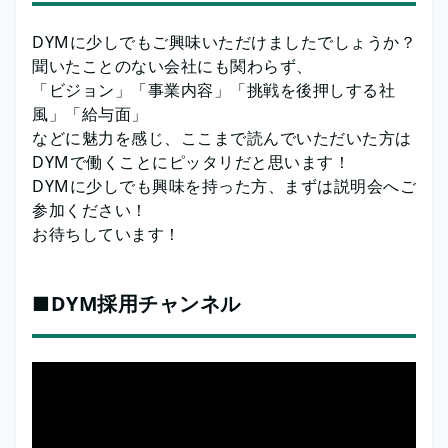
DYMに少しでもご興味いただけましたでしょうか？
聞いたことのない会社にも関わらず、
「ビジョン」「事業内容」「挑戦を後押しする社
風」「給与面」
などに魅力を感じ、ここまで読んでいただいた方は
DYMで働くことにピッタリだと思います！
DYMに少しでも興味を持った方、まずは説明会へご
参加ください！
お待ちしています！
■DYM採用チャンネル