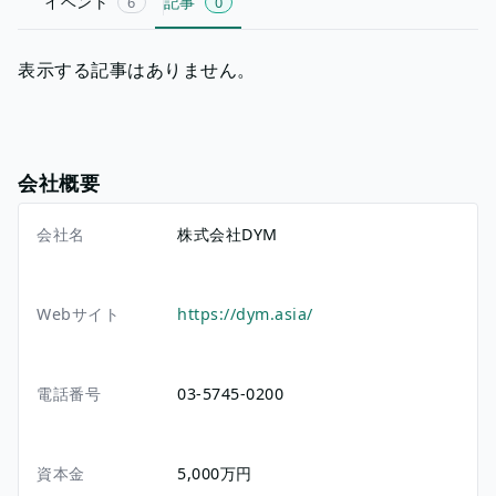
イベント
記事
6
0
表示する記事はありません。
会社概要
会社名
株式会社DYM
Webサイト
https://dym.asia/
電話番号
03-5745-0200
資本金
5,000万円