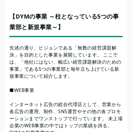
【DYMの事業 ～柱となっている5つの事
業部と新規事業～】
先述の通り、ビジョンである「無数の経営課題解
決」を目的とした事業を展開しています。 ここで
は、「他社にはない、幅広い経営課題解決のための
事業」である5つの事業部と毎年立ち上げている新
規事業について紹介します。
■WEB事業
インターネット広告の総合代理店として、営業から
各広告の運用、制作、SNS運営やその他の各プロモ
ーションまでワンストップで行っています。 未上場
企業のWEB事業の中ではトップの業績を誇る、