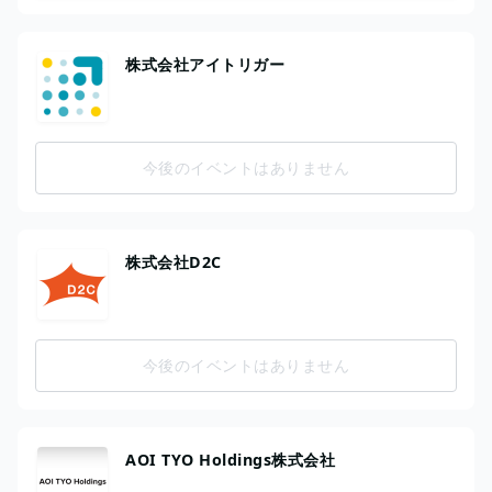
株式会社アイトリガー
今後のイベントはありません
株式会社D2C
今後のイベントはありません
AOI TYO Holdings株式会社