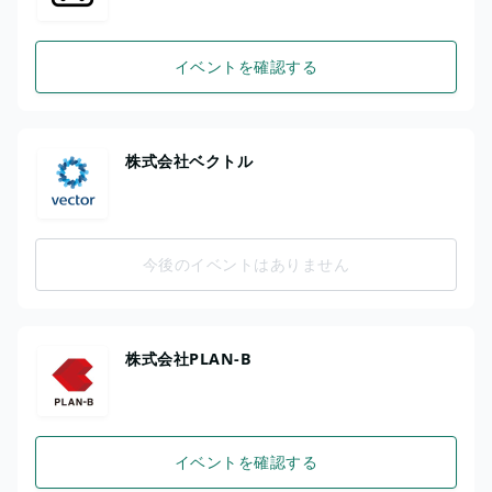
イベントを確認する
株式会社ベクトル
今後のイベントはありません
株式会社PLAN-B
イベントを確認する