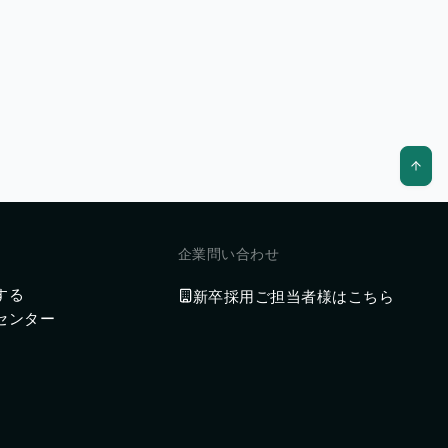
企業問い合わせ
する
新卒採用ご担当者様はこちら
センター