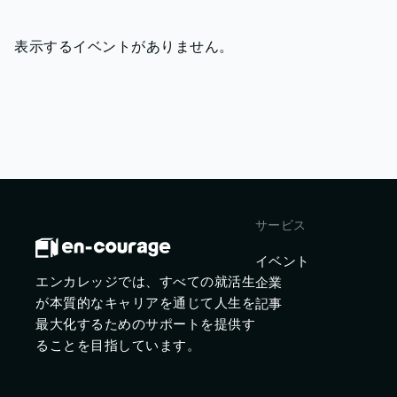
表示するイベントがありません。
サービス
イベント
エンカレッジでは、すべての就活生
企業
が本質的なキャリアを通じて人生を
記事
最大化するためのサポートを提供す
ることを目指しています。