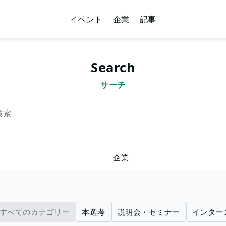
イベント
企業
記事
Search
サーチ
企業
すべてのカテゴリー
本選考
説明会・セミナー
インター