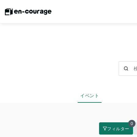
検索
イベント
0
フィルター