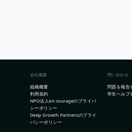
会社概要
問い合わせ
組織概要
問題を報告
利用規約
学生ヘルプ
NPO法人en-courageのプライバ
シーポリシー
Deep Growth Partnersのプライ
バシーポリシー