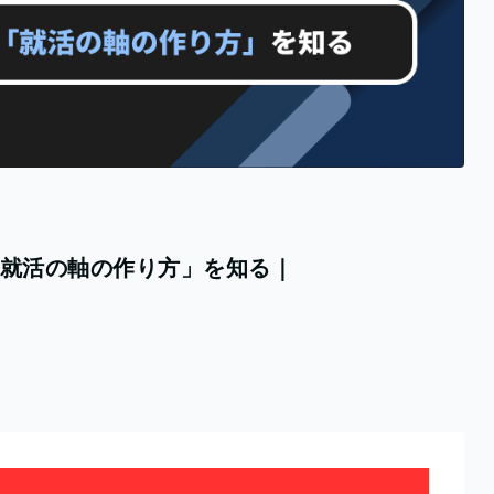
「就活の軸の作り方」を知る｜