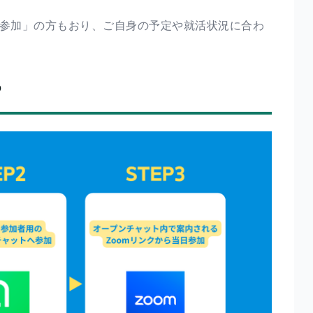
ル参加」の方もおり、ご自身の予定や就活状況に合わ
P