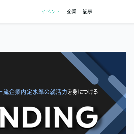
イベント
企業
記事