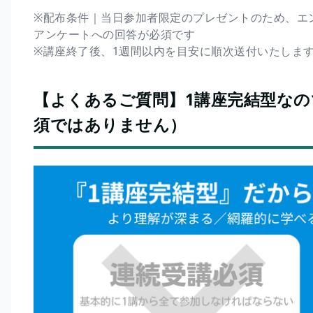
※配布条件｜当日参加者限定のプレゼントのため、エ
アンケートへの回答が必須です
※講座終了後、1週間以内を目安に順次送付いたしま
【よくあるご質問】1講座完結型な
須ではありません）