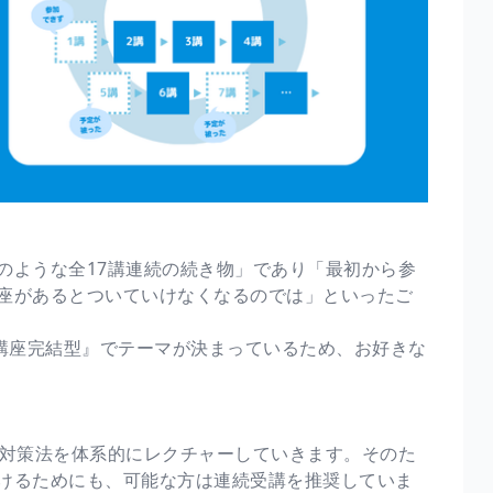
のような全17講連続の続き物」であり「最初から参
座があるとついていけなくなるのでは」といったご
1講座完結型』でテーマが決まっているため、お好きな
や対策法を体系的にレクチャーしていきます。そのた
けるためにも、可能な方は連続受講を推奨していま