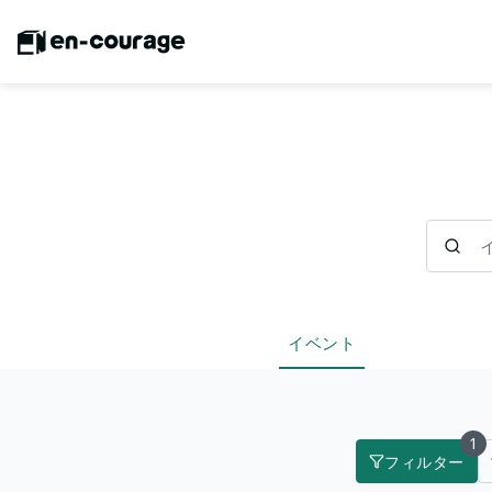
イベント
イベント
1
フィルター