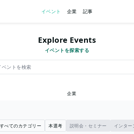
イベント
企業
記事
Explore Events
イベントを探索する
を検索
企業
すべてのカテゴリー
本選考
説明会・セミナー
インター