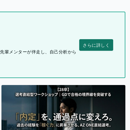
さらに詳しく
つ先輩メンターが伴走し、自己分析から